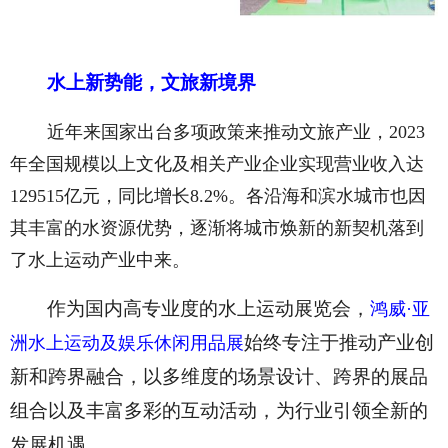
水上新势能，文旅新境界
近年来国家出台多项政策来推动文旅产业，2023
年全国规模以上文化及相关产业企业实现营业收入达
129515亿元，同比增长8.2%。各沿海和滨水城市也因
其丰富的水资源优势，逐渐将城市焕新的新契机落到
了水上运动产业中来。
作为国内高专业度的水上运动展览会，
鸿威·亚
始终专注于推动产业创
洲水上运动及娱乐休闲用品展
新和跨界融合，以多维度的场景设计、跨界的展品
组合以及丰富多彩的互动活动，为行业引领全新的
发展机遇。