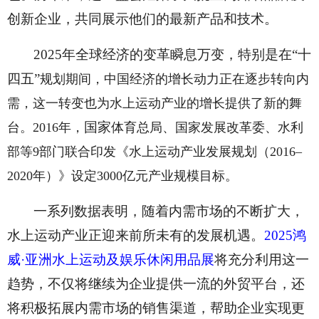
创新企业，共同展示他们的最新产品和技术。
2025年全球经济的变革瞬息万变，特别是在“十
四五”
规划期间，中国经济的增长动力正在逐步转向内
需，这一转变也为水上运动产业的增长提供了新的舞
国家
台。2016年，
体育总局、国家发展改革委、水利
部等9部门联合印发《水上运动产业发展规划（2016–
2020年）》设定3000亿元产业规模目标。
一系列数据表明，随着内需市场的不断扩大，
水上运动产业正迎来前所未有的发展机遇。
2025鸿
威·亚洲水上运动及娱乐休闲用品展
将充分利用这一
趋势，不仅将继续为企业提供一流的外贸平台，还
将积极拓展内需市场的销售渠道，帮助企业实现更