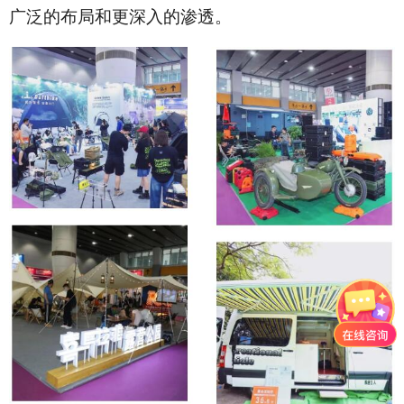
广泛的布局和更深入的渗透。