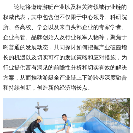
论坛将邀请游艇产业以及相关跨领域行业链的
权威代表，其中包含但不仅限于中心领导、科研院
所、各高校、学会以及来自头部企业的专家学者、
企业高管、品牌创始人及行业领军人物等，聚焦于
哟普通的发展动态，共同探讨如何把握产业破圈增
长的机遇以及切实可行的发展策略和应对措施，为
行业提供富有洞见的前瞻性分析和切实有效的解决
方案，从而推动游艇全产业链上下游跨界深度融合
和持续创新，创造新的经济增长点。