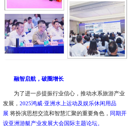
融智启航，破圈增长
为了进一步提振行业信心，推动水系旅游产业
发展，
2025鸿威·亚洲水上运动及娱乐休闲用品
展
将扮演思想交流和智慧汇聚的重要角色，
同期开
设亚洲游艇产业发展大会国际主题论坛。