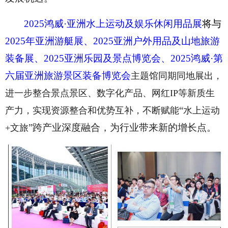
2025鸿威·亚洲水上运动及娱乐休闲用品展
将与
2025年亚洲游艇展、2025亚洲户外用品及山地旅游
装备展、
2025亚洲乐园及景点博览会、2025鸿威·第
六届亚洲旅游景区装备博览会
主题馆同期同地展出，
进一步整合景点景区、数字化产品、网红IP等新质生
“
产力，实现资源整合和优势互补，不断赋能
水上运动
”跨产业深度融合，为行业带来新的增长点。
+文旅