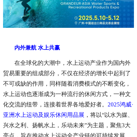
内外兼航
水上共赢
在全球化的大潮中，水上运动产业作为国内外
贸易重要的组成部分，不仅在经济的增长中起到了
不可或缺的作用，同样随着消费模式的不断变化，
水上运动也逐渐成为一种流行的休闲方式，一种文
化交流的纽带，连接着世界各地爱好者。
2025鸿威·
亚洲水上运动及娱乐休闲用品展
，将以“以水为媒、
兴水之利、扬帆水上，乐动未来
”为主题，聚焦3大
亮点，旨在推动水上运动全产业链的可持续发展。