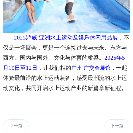
2025鸿威·亚洲水上运动及娱乐休闲用品展
，不
仅是一场展会，更是一个连接过去与未来、东方与
西方、国内与国外、文化与体育的桥梁。
2025年5
月10日至12日
，让我们相约
，一起
广州·广交会展馆
体验最前沿的水上运动装备，感受最潮流的水上运
动文化，共同开启水上运动产业的新篇章新征程。
上一篇
下一篇