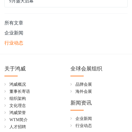
9月盛大启幕
所有文章
企业新闻
行业动态
关于鸿威
全球会展组织
鸿威概况
品牌会展
董事长寄语
海外会展
组织架构
新闻资讯
文化理念
鸿威荣誉
企业新闻
WTM简介
行业动态
人才招聘