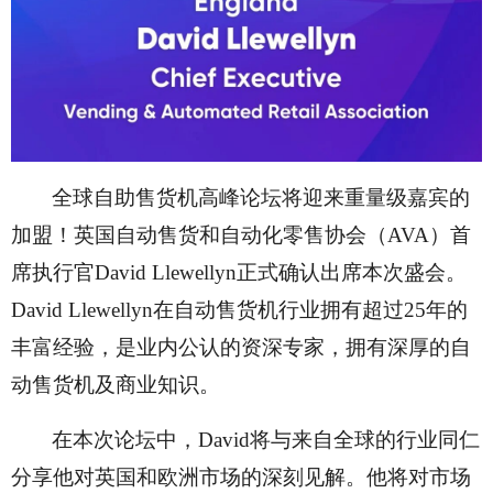
全球自助售货机高峰论坛将迎来重量级嘉宾的
加盟！英国自动售货和自动化零售协会（
AVA）首
席执行官David Llewellyn正式确认出席本次盛会。
David Llewellyn在自动售货机行业拥有超过25年的
丰富经验，是业内公认的资深专家，拥有深厚的自
动售货机及商业知识。
在本次论坛中，
David将与来自全球的行业同仁
分享他对英国和欧洲市场的深刻见解。他将对市场