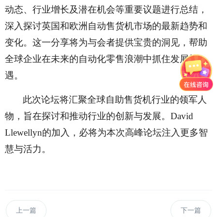
动态、行业增长及潜在机会等重要议题进行总结，
深入探讨英国和欧洲自动售货机市场的最新趋势和
变化。这一分享将为与会者提供宝贵的洞见，帮助
全球企业在未来的自动化零售浪潮中抓住发展机
遇。
此次论坛将汇聚全球自助售货机行业的领军人
物，旨在探讨和推动行业的创新与发展。
David
Llewellyn的加入，必将为本次高峰论坛注入更多智
慧与活力。
上一篇
下一篇