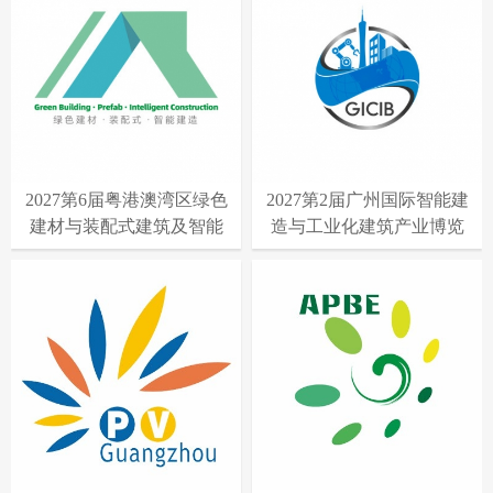
2027第6届粤港澳湾区绿色
2027第2届广州国际智能建
建材与装配式建筑及智能
造与工业化建筑产业博览
建造展
会