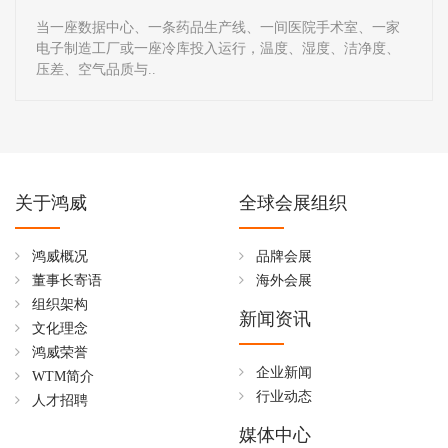
当一座数据中心、一条药品生产线、一间医院手术室、一家
电子制造工厂或一座冷库投入运行，温度、湿度、洁净度、
压差、空气品质与..
关于鸿威
全球会展组织
鸿威概况
品牌会展
董事长寄语
海外会展
组织架构
新闻资讯
文化理念
鸿威荣誉
企业新闻
WTM简介
行业动态
人才招聘
媒体中心