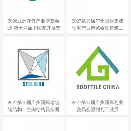
2026亚洲花卉产业博览会
2027第19届广州国际集成
(原 第十六届中国花卉展览
住宅产业博览会暨建筑工
会)
业化产品与设备展
2027第16届广州国际建筑
2027第17届广州国际瓦业
钢结构、空间结构及金属
交易会暨制瓦工业展
材料设备展