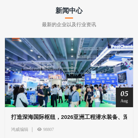
新闻中心
最新的企业以及行业资讯
05
Aug
打造深海国际枢纽，2026亚洲工程潜水装备、深海
鸿威编辑
98807