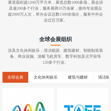
展览面积超1200万平方米，展览总数1000多场，展会涉
及逾200多个行业，服务展商10万余家，接待专业观众
超2000万人次，举办会议总数1500余场次，服务中外企
业过百万家。
全球会展组织
涉及文化休闲娱乐，清洁能源、建筑建材、智能制造装
备、商业设施、游艇飞机房车、数字科技及元宇宙等
120多个行业。
全部会展
文化休闲娱乐
建筑与建材
清洁能