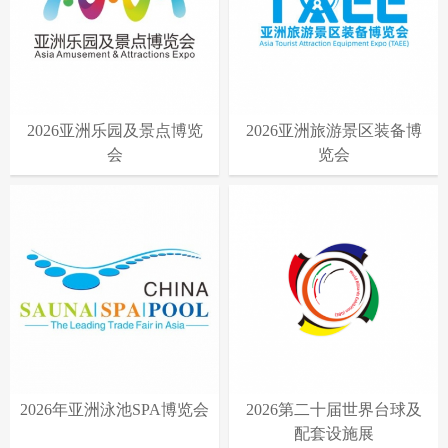
2026亚洲乐园及景点博览
2026亚洲旅游景区装备博
会
览会
2026年亚洲泳池SPA博览会
2026第二十届世界台球及
配套设施展