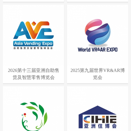
2026第十三届亚洲自助售
2025第九届世界VR&AR博
货及智慧零售博览会
览会