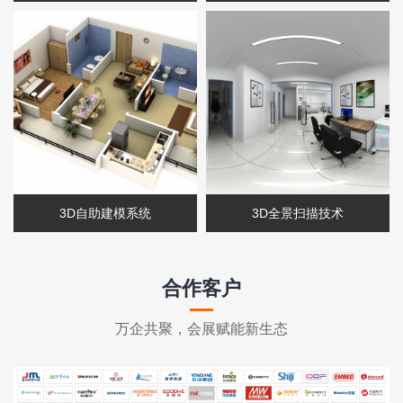
3D自助建模系统
3D全景扫描技术
合作客户
万企共聚，会展赋能新生态