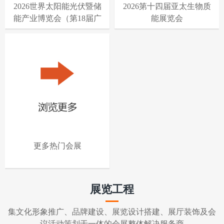
2026世界太阳能光伏暨储
2026第十四届亚太生物质
能产业博览会（第18届广
能展览会
州国际太阳能光伏储能
展）
更多热门会展
展览工程
集文化形象推广、品牌建设、展览设计搭建、展厅装饰及会
议活动策划于一体的会展整体解决服务商