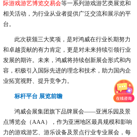
际游戏游艺博览交易会
等一系列游戏游艺类展览和
相关活动，为行业从业者提供广泛交流和展示的平
台。
此次获颁三大奖项，是对鸿威在行业长期努力
和卓越贡献的有力肯定，更是对未来持续引领行业
发展的期许。未来，鸿威将持续创新展会形式和内
容，积极引入国际先进的理念和技术，助力国内企
业拓宽视野、提升竞争力。
标杆平台 展览前瞻
鸿威会展集团旗下品牌展会——亚洲乐园及景
点博览会（AAA），作为亚洲地区最具规模和影响
力的游戏游艺、游乐设备及景点行业专业展会，每