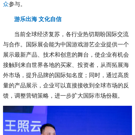
众
参与。
游乐出海 文化自信
当前全球经济复苏，各行业热切期盼国际交流
与合作。国际展会能为中国游戏游艺企业提供一个
展示最新产品、技术和创意的舞台，使企业有机会
接触到来自世界各地的买家、投资者，从而拓展海
外市场，提升品牌的国际知名度；同时，通过高质
量的产品展示，企业可以直接接收到全球市场的反
馈，调整营销策略，进一步扩大国际市场份额。