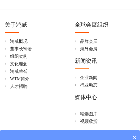
关于鸿威
全球会展组织
鸿威概况
品牌会展
董事长寄语
海外会展
组织架构
新闻资讯
文化理念
鸿威荣誉
企业新闻
WTM简介
行业动态
人才招聘
媒体中心
精选图库
视频欣赏
全国免费热线
×