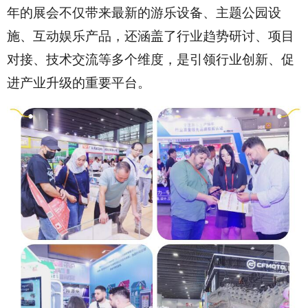
年的展会不仅带来最新的游乐设备、主题公园设
施、互动娱乐产品，还涵盖了行业趋势研讨、项目
对接、技术交流等多个维度，是引领行业创新、促
进产业升级的重要平台。