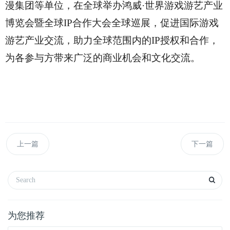
漫集团等单位，在全球举办鸿威·世界游戏游艺产业
博览会暨全球IP合作大会全球巡展，促进国际游戏
游艺产业交流，助力全球范围内的IP授权和合作，
为各参与方带来广泛的商业机会和文化交流。
上一篇
下一篇
为您推荐