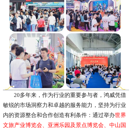
20多年来，作为行业的重要参与者，鸿威凭借
敏锐的市场洞察力和卓越的服务能力，坚持为行业
内的资源整合和合作创造有利条件：通过举办
世界
文旅产业博览会、亚洲乐园及景点博览会、中山国