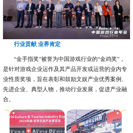
行业贡献 业界肯定
“金手指奖”被誉为中国游戏行业的“金鸡奖”，
是针对游戏企业运作及其产品开发或运营的业内专
业性质奖项，旨在表彰和鼓励文娱产业优秀案例、
先进企业、典型人物，推动行业发展，促进产业融
合。