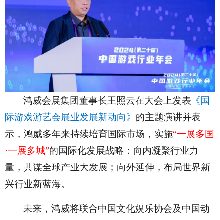
鸿威会展集团董事长王照云在大会上发表
《国
际游戏游艺会展业发展新动向》
的主题演讲并表
示，鸿威多年来持续培育国际市场，实施
“一展多国
·一展多城”
的国际化发展战略：向内凝聚行业力
量，共谋全球产业大发展；向外延伸，布局世界新
兴行业新蓝海。
未来，鸿威将联合中国文化娱乐协会及中国动