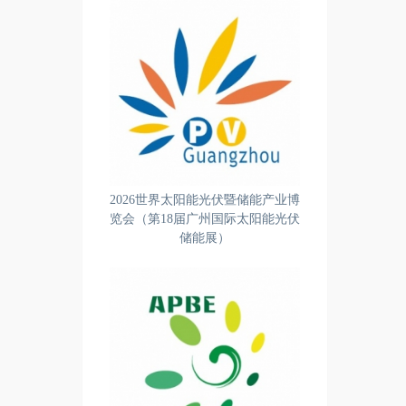
2026世界太阳能光伏暨储能产业博
览会（第18届广州国际太阳能光伏
储能展）