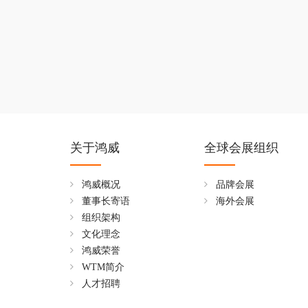
关于鸿威
全球会展组织
鸿威概况
品牌会展
董事长寄语
海外会展
组织架构
文化理念
鸿威荣誉
WTM简介
人才招聘