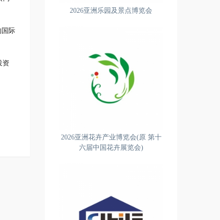
2026亚洲乐园及景点博览会
的国际
投资
2026亚洲花卉产业博览会(原 第十
六届中国花卉展览会)