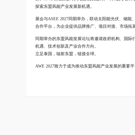
探索东盟风能产业发展新机遇。
展会与ASEE 2027同期举办，联动太阳能光伏、
合作平台，为企业提供品牌推广、项目对接、市场拓
同期举办的东盟风能发展论坛将邀请政府机构、国际
机遇、技术创新及产业合作方向。
立足泰国，辐射东盟，链接全球。
AWE 2027致力于成为推动东盟风能产业发展的重