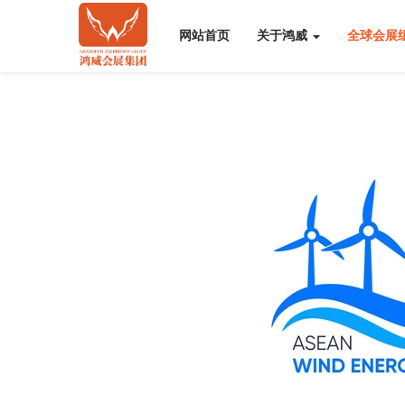
网站首页
关于鸿威
全球会展