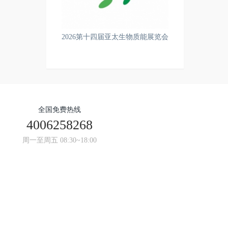
2026第十四届亚太生物质能展览会
全国免费热线
4006258268
周一至周五 08:30~18:00