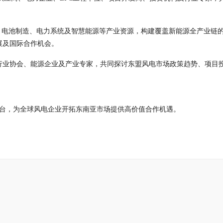
储能、电池制造、电力系统及智慧能源等产业资源，构建覆盖新能源全产业链
展及国际合作机会。
行业协会、能源企业及产业专家，共同探讨东盟风电市场政策趋势、项目
要平台，为全球风电企业开拓东南亚市场提供高价值合作机遇。