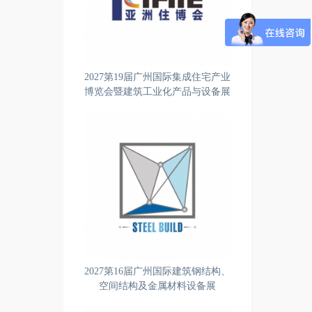
2027第19届广州国际集成住宅产业
博览会暨建筑工业化产品与设备展
2027第16届广州国际建筑钢结构、
空间结构及金属材料设备展