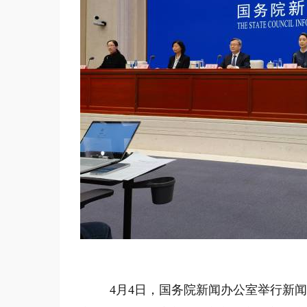
4月4日，国务院新闻办公室举行新闻