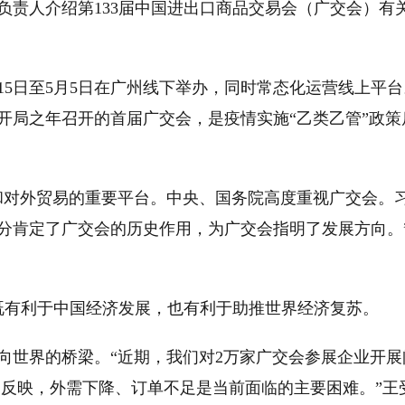
负责人介绍第133届中国进出口商品交易会（广交会）有
5日至5月5日在广州线下举办，同时常态化运营线上平台
开局之年召开的首届广交会，是疫情实施“乙类乙管”政策
对外贸易的重要平台。中央、国务院高度重视广交会。
，充分肯定了广交会的历史作用，为广交会指明了发展方向。
有利于中国经济发展，也有利于助推世界经济复苏。
世界的桥梁。“近期，我们对2万家广交会参展企业开展
遍反映，外需下降、订单不足是当前面临的主要困难。”王