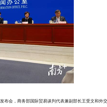
发布会，商务部国际贸易谈判代表兼副部长王受文和外