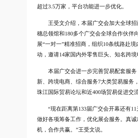
超过3.5万家，平台功能进一步优化。
王受文介绍，本届广交会加大全球招商力
穗总领馆和180多个广交会全球合作伙
展“一对一”精准招商，组织10条线路赴
动，邀请14家国内外零售巨头、知名跨
本届广交会进一步完善贸易配套服务，
新、跨境电商、综合服务7大类贸易服务，
珠江国际贸易论坛和近400场贸易促进
“现在距离第133届广交会开幕还有11
做好各项筹备工作，优化展会服务。真诚
机，合作共赢。”王受文说。