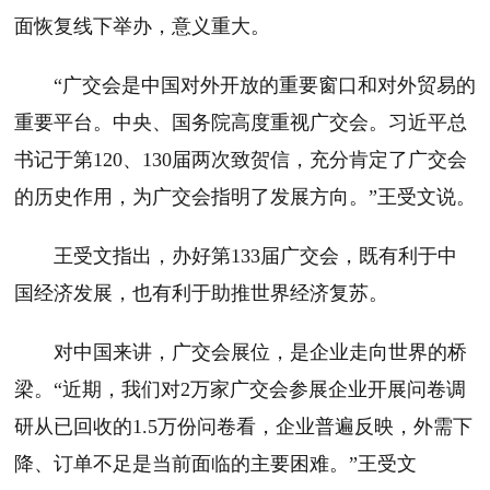
面恢复线下举办，意义重大。
“广交会是中国对外开放的重要窗口和对外贸易的
重要平台。中央、国务院高度重视广交会。习近平总
书记于第120、130届两次致贺信，充分肯定了广交会
的历史作用，为广交会指明了发展方向。”王受文说。
王受文指出，办好第133届广交会，既有利于中
国经济发展，也有利于助推世界经济复苏。
对中国来讲，广交会展位，是企业走向世界的桥
梁。“近期，我们对2万家广交会参展企业开展问卷调
研从已回收的1.5万份问卷看，企业普遍反映，外需下
降、订单不足是当前面临的主要困难。”王受文