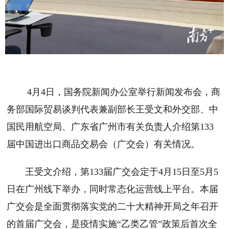
4月4日，国务院新闻办公室举行新闻发布会，商
务部国际贸易谈判代表兼副部长王受文和外交部、中
国民用航空局、广东省广州市有关负责人介绍第133
届中国进出口商品交易会（广交会）有关情况。
王受文介绍，第133届广交会定于4月15日至5月5
日在广州线下举办，同时常态化运营线上平台。本届
广交会是全面贯彻落实党的二十大精神开局之年召开
的首届广交会，是疫情实施“乙类乙管”政策后首次全