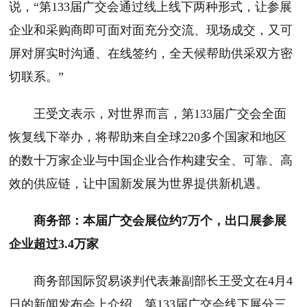
说，“第133届广交会通过线上线下两种形式，让参展
企业和采购商即可面对面充分交流、现场成交，又可
屏对屏实时沟通、在线签约，全天候帮助供采双方密
切联系。”
王受文表示，对世界而言，第133届广交会全面
恢复线下举办，将帮助来自全球220多个国家和地区
的数十万家企业与中国企业合作构建安全、可靠、高
效的供应链，让中国新发展为世界提供新机遇。
商务部：本届广交会展位约7万个，出口展参展
企业超过3.4万家
商务部国际贸易谈判代表兼副部长王受文在4月4
日的新闻发布会上介绍，第133届广交会线下展分三