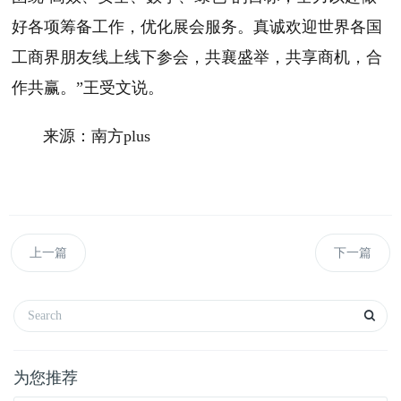
好各项筹备工作，优化展会服务。真诚欢迎世界各国
工商界朋友线上线下参会，共襄盛举，共享商机，合
作共赢。”王受文说。
来源：南方plus
上一篇
下一篇
为您推荐