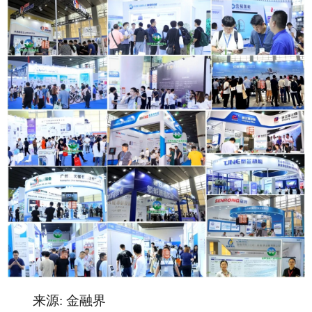
来源
: 金融界