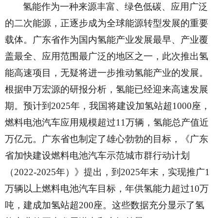
氢能作为一种来源丰富、绿色低碳、应用广泛
的二次能源，正逐步成为全球能源转型发展的重要
载体。广东省作为国内氢能产业发展最早、产业覆
盖最全、应用范围最广泛的地区之一，此次推出氢
能高速项目，无疑将进一步推动氢能产业的发展。
根据申万宏源的研报分析，氢能已经迎来高速发展
期。预计到
2025年，我国将建设加氢站超1000座，
燃料电池汽车应用规模超过11万辆，氢能总产值近
万亿元。广东省也制定了雄心勃勃的目标，《广东
省加快建设燃料电池汽车示范城市群行动计划
（2022-2025年）》提出，到2025年末，实现推广1
万辆以上燃料电池汽车目标，年供氢能力超过10万
吨，建成加氢站超200座。这些数据充分显示了氢