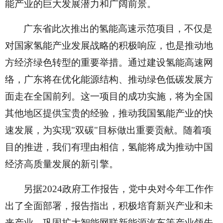
能产业的巨大发展潜力和广阔前景。
广东省此次推出的氢能高速示范项目，不仅是
对国家氢能产业发展战略的积极响应，也是推动地
方经济绿色转型的重要举措。通过建设氢能高速网
络，广东将在优化能源结构、推动绿色低碳发展方
面走在全国前列。这一项目的成功实施，将为全国
其他地区提供宝贵的经验，推动我国氢能产业的快
速发展，为实现
"双碳"目标做出重要贡献。随着项
目的推进，我们有理由相信，氢能将成为推动中国
经济高质量发展的新引擎。
另
据
2024政府工作报告，党中央对今年工作作
出了全面部署，报告指出，积极培育新兴产业和未
来产业，巩固扩大智能网联新能源汽车等产业领先