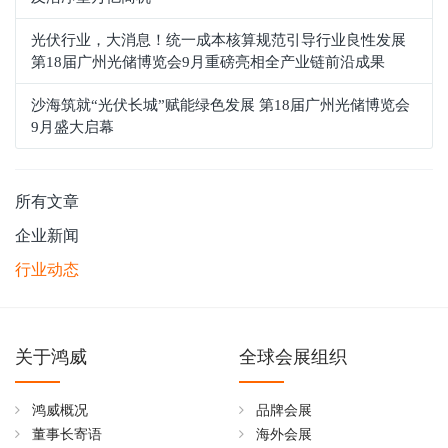
光伏行业，大消息！统一成本核算规范引导行业良性发展
第18届广州光储博览会9月重磅亮相全产业链前沿成果
沙海筑就“光伏长城”赋能绿色发展 第18届广州光储博览会
9月盛大启幕
所有文章
企业新闻
行业动态
关于鸿威
全球会展组织
鸿威概况
品牌会展
董事长寄语
海外会展