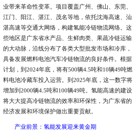
业带来革命性变革。项目覆盖广州、佛山、东莞、
江门、阳江、湛江、茂名等地，依托沈海高速、汕
湛高速等交通大网络，构建氢能冷链物流网络。这
些地区是广东省水产品、生鲜肉类、果蔬冷链运输
的大动脉，沿线分布了各类大型批发市场和冷库，
具备发展燃料电池汽车冷链物流的良好条件。根据
计划，到
2024年底，将有500辆4.5吨和10辆49吨燃
料电池冷藏车投入运营。到2025年底，这一数字将
增加到2000辆4.5吨和100辆49吨。氢能高速的建设
将大大提高冷链物流的效率和环保性，为广东省的
经济发展和环境保护做出重要贡献。
产业前景：氢能发展迎来黄金期