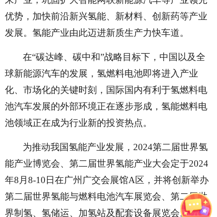
优势，加快前沿新兴氢能、新材料、创新药等产业
发展。氢能产业由此迈进新质生产力快车道。
在
“碳达峰、碳中和”战略目标下，中国以及全
球新能源汽车的发展，氢燃料电池即将进入产业
化、市场化的关键时刻，国际国内有利于氢燃料电
池汽车发展的外部环境正在逐步形成，氢能燃料电
池领域正在成为行业新的投资热点。
为推动我国氢能产业发展，
2024第二届世界氢
能产业博览会、第二届世界氢能产业大会定于2024
年8月8-10日在广州广交会展馆A区，并将创新举办
第二届世界氢能与燃料电池汽车展览会、第二届世
界制氢、氢储运、加氢站及配套设备展览会。届