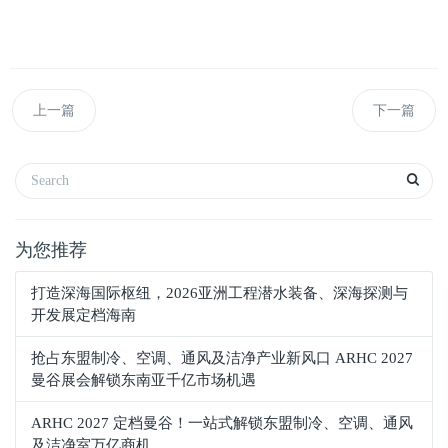
上一篇
下一篇
为您推荐
打造深海国际枢纽，2026亚洲工程潜水装备、深海探测与
开发展定档海南
抢占东盟制冷、空调、通风及洁净产业新风口 ARHC 2027
曼谷展会解锁东南亚千亿市场机遇
ARHC 2027 定档曼谷！一站式解锁东盟制冷、空调、通风
及洁净室万亿商机