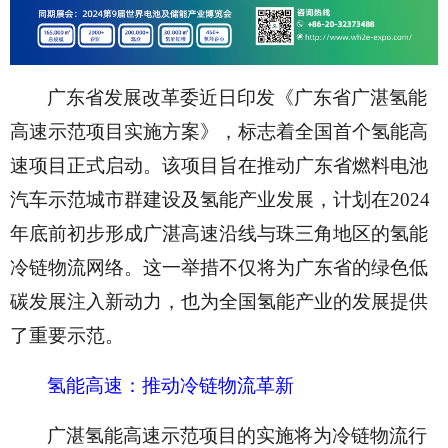
广东省发展改革委近日印发《广东省广湛氢能
高速示范项目实施方案》，标志着全国首个氢能高
速项目正式启动。该项目旨在推动广东省燃料电池
汽车示范城市群建设及氢能产业发展，计划在
2024
年底前初步形成广湛高速沿线与珠三角地区的氢能
冷链物流网络。这一举措不仅将为广东省的绿色低
碳发展注入新动力，也为全国氢能产业的发展提供
了重要示范。
氢能高速：推动冷链物流革新
广湛氢能高速示范项目的实施将为冷链物流行