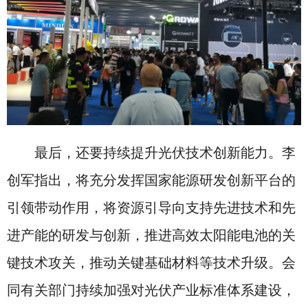
最后，还要持续提升光伏技术创新能力。李
创军指出，将充分发挥国家能源研发创新平台的
引领带动作用，将资源引导向支持先进技术和先
进产能的研发与创新，推进高效太阳能电池的关
键技术攻关，推动关键基础材料等技术升级。会
同有关部门持续加强对光伏产业标准体系建设，