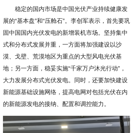
稳定的国内市场是中国光伏产业持续健康发
展的“基本盘”和“压舱石”。李创军表示，首先要巩
固中国国内光伏发电的新增装机市场。坚持集中
式和分布式发展并重，一方面将加强建设以沙
漠、戈壁、荒漠地区为重点的大型风电光伏基
地；另一方面，稳妥实施“千家万户沐光行动”，
大力发展分布式光伏发电。同时，还要加快建设
新能源基础设施网络，提高电网对包括光伏在内
的新能源发电的接纳、配置和调控能力。