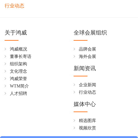
行业动态
关于鸿威
全球会展组织
鸿威概况
品牌会展
董事长寄语
海外会展
组织架构
新闻资讯
文化理念
鸿威荣誉
企业新闻
WTM简介
行业动态
人才招聘
媒体中心
精选图库
视频欣赏