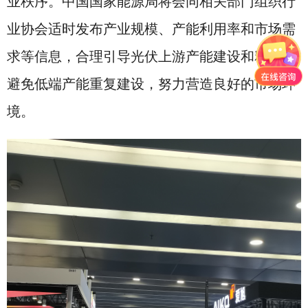
业秩序。中国国家能源局将会同相关部门组织行
业协会适时发布产业规模、产能利用率和市场需
求等信息，合理引导光伏上游产能建设和释放，
避免低端产能重复建设，努力营造良好的市场环
境。