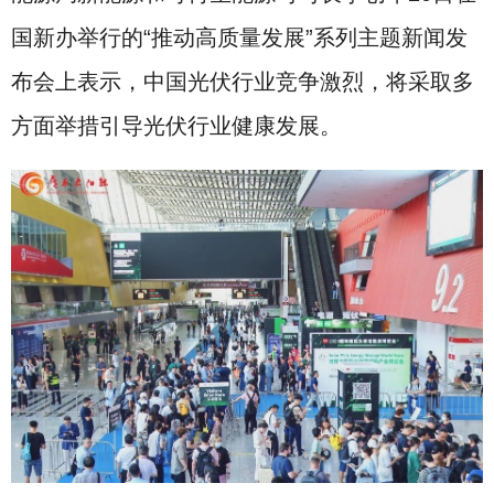
国新办举行的“推动高质量发展”系列主题新闻发
布会上表示，中国光伏行业竞争激烈，将采取多
方面举措引导光伏行业健康发展。