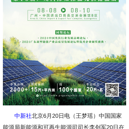
中新社
北京6月20日电（王梦瑶）中国国家
能源局新能源和可再生能源司司长李创军20日在