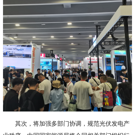
其次，将加强多部门协调，规范光伏发电产