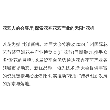
花艺人的会客厅,探索花卉花艺产业的无限“花机”
以花为媒,共谋新机。本届大会将联动2024广州国际花
艺节暨亚洲花卉产业博览会(广花节)同期举办,携手众
多“爱花的灵魂”,以展贸平台优势通达花卉花艺产业各
领域市场动态、新优品种、领先技术,为大会提供丰富
的资源链接与经验依托,切实推动“花店+”跨界创新发展
的探索与落地。