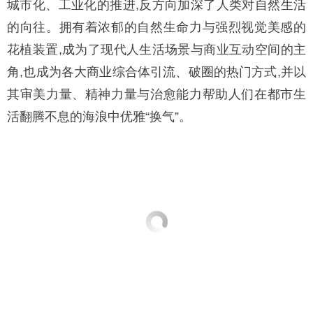
城市化、工业化的推进,反方向加深了人类对自然生活
的向往。拥有着浓郁的自然生命力与强烈视觉美感的
花植装置,成为了现代人生活场景与商业互动空间的主
角,也成为各大商业综合体引流、破圈的热门方式,并以
其审美力量、精神力量与治愈能力帮助人们在都市生
活翻腾不息的海浪中优雅“换气”。