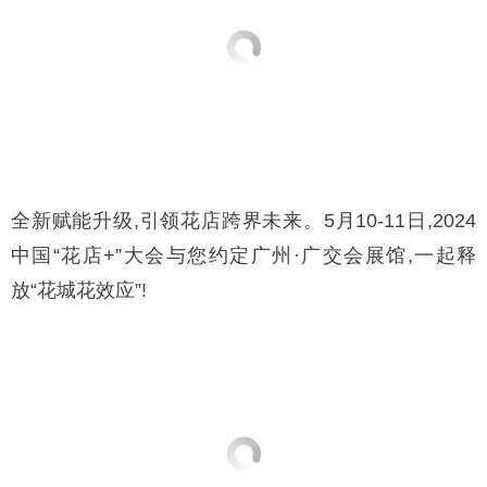
全新赋能升级,引领花店跨界未来。5月10-11日,2024
中国“花店+”大会与您约定广州·广交会展馆,一起释
放“花城花效应”!