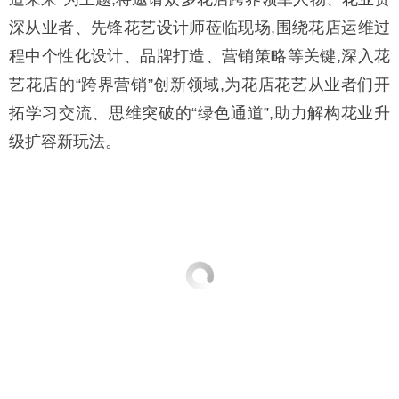
深从业者、先锋花艺设计师莅临现场,围绕花店运维过
程中个性化设计、品牌打造、营销策略等关键,深入花
艺花店的“跨界营销”创新领域,为花店花艺从业者们开
拓学习交流、思维突破的“绿色通道”,助力解构花业升
级扩容新玩法。