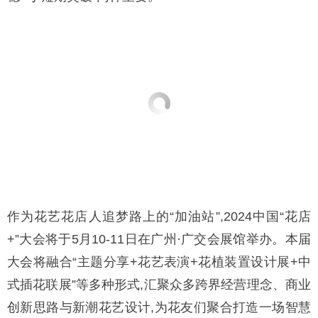
作为花艺花店人追梦路上的“加油站”,2024中国“花店
+”大会将于5月10-11日在广州·广交会展馆举办。本届
大会将融合“主题分享+花艺表演+花植装置设计展+中
式插花联展”等多种形式,汇聚众多跨界经营理念、商业
创新思路与新潮花艺设计,为花友们聚合打造一场智慧