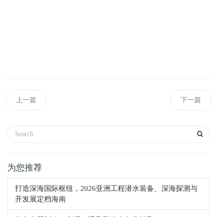
上一篇
下一篇
为您推荐
打造深海国际枢纽，2026亚洲工程潜水装备、深海探测与
开发展定档海南