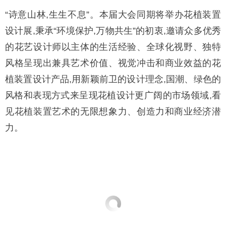
“诗意山林,生生不息”。本届大会同期将举办花植装置
设计展,秉承“环境保护,万物共生”的初衷,邀请众多优秀
的花艺设计师以主体的生活经验、全球化视野、独特
风格呈现出兼具艺术价值、视觉冲击和商业效益的花
植装置设计产品,用新颖前卫的设计理念,国潮、绿色的
风格和表现方式来呈现花植设计更广阔的市场领域,看
见花植装置艺术的无限想象力、创造力和商业经济潜
力。