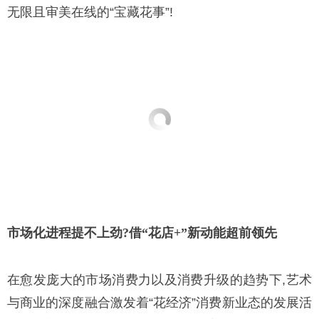
无限且审美在线的“宝藏花事”!
市场化进程提不上劲?借
“花店
+”新动能超前领先
在愈发庞大的市场消费力以及消费升级的趋势下,艺术
与商业的深度融合激发着“花经济”消费新业态的发展活