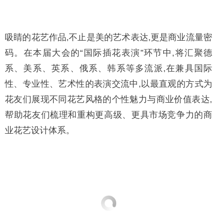
吸睛的花艺作品,不止是美的艺术表达,更是商业流量密
码。在本届大会的“国际插花表演”环节中,将汇聚德
系、美系、英系、俄系、韩系等多流派,在兼具国际
性、专业性、艺术性的表演交流中,以最直观的方式为
花友们展现不同花艺风格的个性魅力与商业价值表达,
帮助花友们梳理和重构更高级、更具市场竞争力的商
业花艺设计体系。