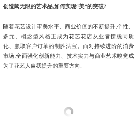
创造阈无限的艺术品,如何实现“美”的突破?
随着花艺设计审美水平、商业价值的不断提升,个性、
多元、概念型风格正成为花艺花店从业者摆脱同质
化、赢取客户订单的制胜法宝。面对持续进阶的消费
市场,全面强化创新能力、技术实力与商业艺术嗅觉成
为了花艺人自我提升的重要方向。