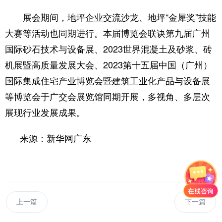
展会期间，地坪企业交流沙龙、地坪“金犀奖”技能
大赛等活动也同期进行。本届博览会联诀第九届广州
国际砂石技术与设备展、2023世界混凝土及砂浆、砖
机展暨高质量发展大会、2023第十五届中国（广州）
国际集成住宅产业博览会暨建筑工业化产品与设备展
等博览会于广交会展览馆同期开展，多视角、多层次
展现行业发展成果。
来源：新华网广东
上一篇
下一篇