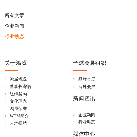
所有文章
企业新闻
行业动态
关于鸿威
全球会展组织
鸿威概况
品牌会展
董事长寄语
海外会展
组织架构
新闻资讯
文化理念
鸿威荣誉
企业新闻
WTM简介
行业动态
人才招聘
媒体中心