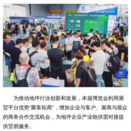
为推动地坪行业创新和发展，本届博览会利用展
贸平台优势“聚客拓商”，增加企业与客户、展商与观众
的商务合作交流机会，为地坪企业产业链供需对接提
供贸易服务。