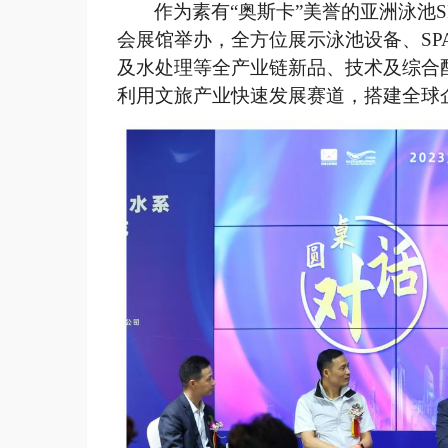
作为素有
“奥斯卡”美誉的亚洲泳池S
会展馆举办，全方位展示泳池设备、SP
及水处理等全产业链新品、技术及综合
利用文旅产业快速发展赛道，搭建全球