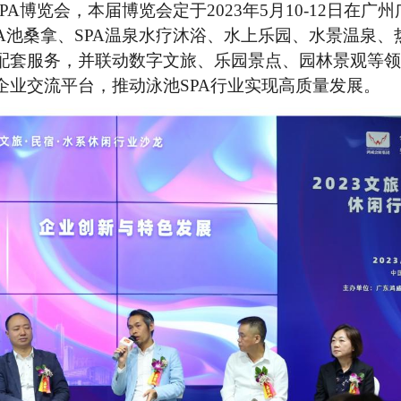
PA博览会，本届博览会定于2023年5月10-12日在广州
A池桑拿、SPA温泉水疗沐浴、水上乐园、水景温泉、
配套服务，并联动数字文旅、乐园景点、园林景观等领
企业交流平台，推动泳池SPA行业实现高质量发展。