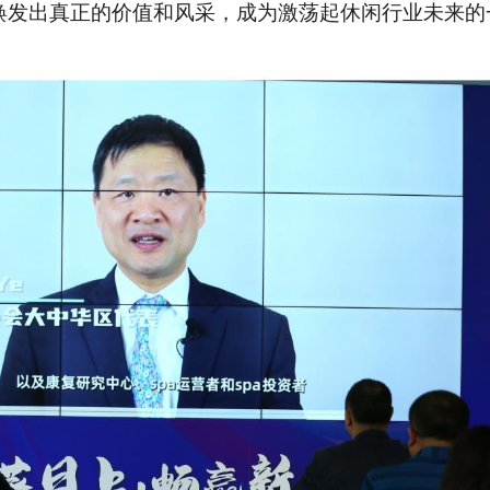
业焕发出真正的价值和风采，成为激荡起休闲行业未来的