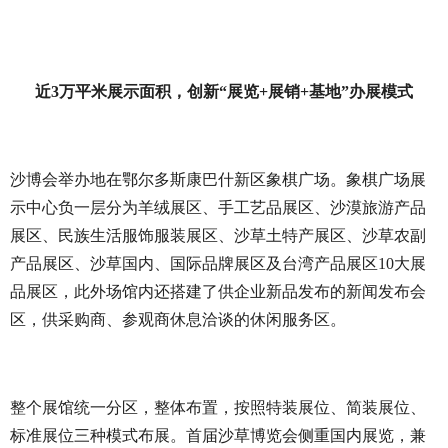
近3万平米展示面积，创新“展览+展销+基地”办展模式
沙博会举办地在鄂尔多斯康巴什新区象棋广场。象棋广场展
示中心负一层分为羊绒展区、手工艺品展区、沙漠旅游产品
展区、民族生活服饰服装展区、沙草土特产展区、沙草农副
产品展区、沙草国内、国际品牌展区及台湾产品展区10大展
品展区，此外场馆内还搭建了供企业新品发布的新闻发布会
区，供采购商、参观商休息洽谈的休闲服务区。
整个展馆统一分区，整体布置，按照特装展位、简装展位、
标准展位三种模式布展。首届沙草博览会侧重国内展览，兼