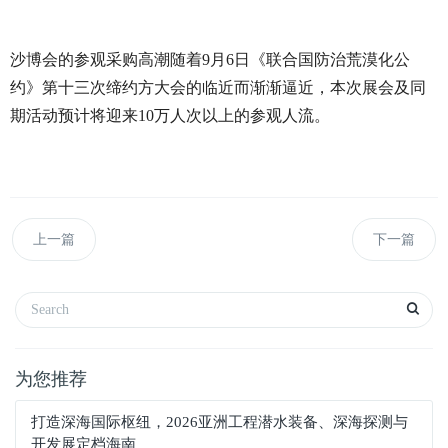
沙博会的参观采购高潮随着9月6日《联合国防治荒漠化公
约》第十三次缔约方大会的临近而渐渐逼近，本次展会及同
期活动预计将迎来10万人次以上的参观人流。
上一篇
下一篇
为您推荐
打造深海国际枢纽，2026亚洲工程潜水装备、深海探测与
开发展定档海南