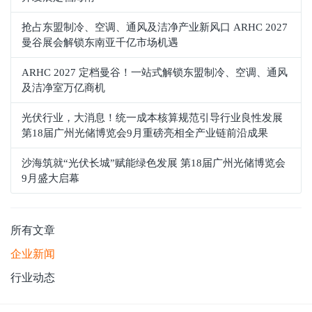
抢占东盟制冷、空调、通风及洁净产业新风口 ARHC 2027
曼谷展会解锁东南亚千亿市场机遇
ARHC 2027 定档曼谷！一站式解锁东盟制冷、空调、通风
及洁净室万亿商机
光伏行业，大消息！统一成本核算规范引导行业良性发展
第18届广州光储博览会9月重磅亮相全产业链前沿成果
沙海筑就“光伏长城”赋能绿色发展 第18届广州光储博览会
9月盛大启幕
所有文章
企业新闻
行业动态