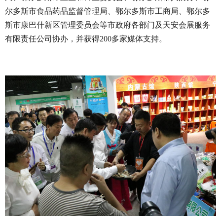
尔多斯市食品药品监督管理局、鄂尔多斯市工商局、鄂尔多
斯市康巴什新区管理委员会等市政府各部门及天安会展服务
有限责任公司协办，并获得200多家媒体支持。