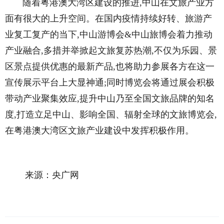
随着粤港澳大湾区建设的推进,中山在文旅产业方
面有很大的上升空间。在国内疫情持续好转、旅游产
业复工复产的当下,中山游博会&中山旅博会着力推动
产业融合,多措并举掀起文旅复苏热潮,不仅为乐园、景
区景点提供优惠的最新产品,也将助力参展各方在这一
宣传展示平台上大显神通;同时博览会将通过展会积极
带动产业聚集效应,提升中山乃至全国文旅品牌的知名
度,打造立足中山、影响全国、辐射全球的文旅博览会,
在粤港澳大湾区文旅产业建设中发挥积极作用。
来源：央广网