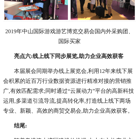
2019年中山国际游戏游艺博览交易会国内外采购团、
国际买家
亮点六:线上线下同步展览,助力企业高效获客
本届展会同期举办线上展览会,利用12年来线下展
会积累的近百万行业数据资源进行精准对接的营销推
广,有效匹配需求;同时通过“云展动力”平台的高新科技
运用,多渠道引流导流,提高转化率,打造线上线下两场
专业、新颖、高效的商贸交易会,助力企业高效获客。
结尾: