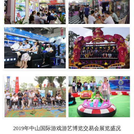
2019年中山国际游戏游艺博览交易会展览盛况