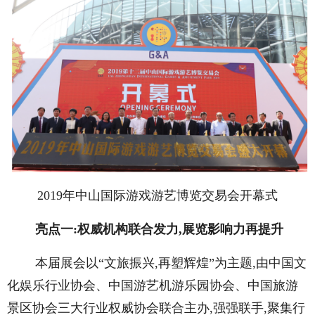
2019年中山国际游戏游艺博览交易会开幕式
亮点一:权威机构联合发力,展览影响力再提升
本届展会以“文旅振兴,再塑辉煌”为主题,由中国文
化娱乐行业协会、中国游艺机游乐园协会、中国旅游
景区协会三大行业权威协会联合主办,强强联手,聚集行