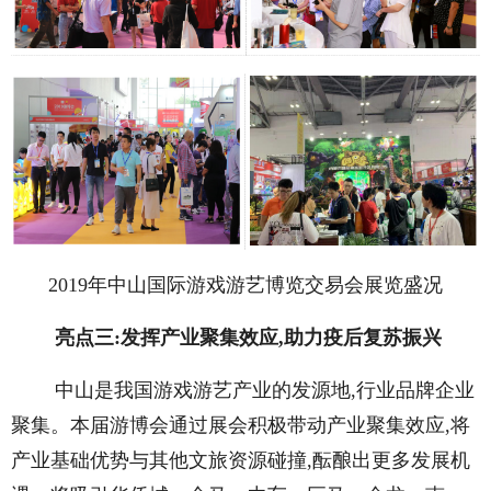
2019年中山国际游戏游艺博览交易会展览盛况
亮点三:发挥产业聚集效应,助力疫后复苏振兴
中山是我国游戏游艺产业的发源地,行业品牌企业
聚集。本届游博会通过展会积极带动产业聚集效应,将
产业基础优势与其他文旅资源碰撞,酝酿出更多发展机