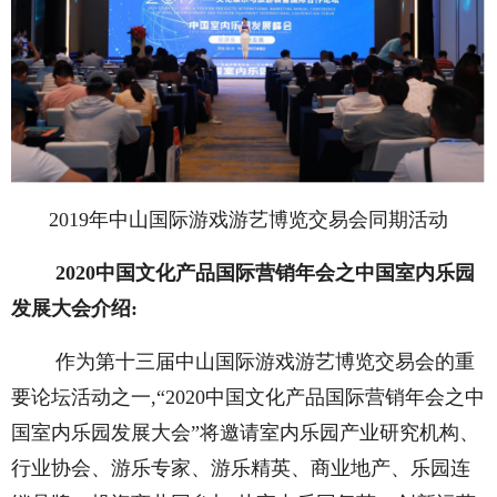
2019年中山国际游戏游艺博览交易会同期活动
2020中国文化产品国际营销年会之中国室内乐园
发展大会介绍:
作为第十三届中山国际游戏游艺博览交易会的重
要论坛活动之一,“2020中国文化产品国际营销年会之中
国室内乐园发展大会”将邀请室内乐园产业研究机构、
行业协会、游乐专家、游乐精英、商业地产、乐园连