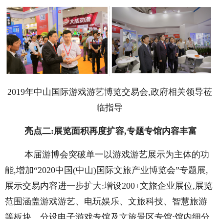
2019年中山国际游戏游艺博览交易会,政府相关领导莅
临指导
亮点二:展览面积再度扩容,专题专馆内容丰富
本届游博会突破单一以游戏游艺展示为主体的功
能,增加“2020中国(中山)国际文旅产业博览会”专题展,
展示交易内容进一步扩大:增设200+文旅企业展位,展览
范围涵盖游戏游艺、电玩娱乐、文旅科技、智慧旅游
等板块。分设电子游戏专馆及文旅景区专馆:馆内细分