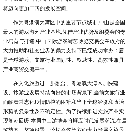
将迈向更加广阔的发展空间。
作为粤港澳大湾区中的重要节点城市,中山是全国
最大的游戏游艺产业基地,凭借产业优势及组委会的专
业培育与打造,中山国际游戏游艺博览交易会在政府的
大力推助和社会业界的鼎力支持下已经成功举办12届,
是全球游乐、文旅行业国际性、权威性、高效性兼具
产业商贸交流平台。
在文化旅游进一步融合、粤港澳大湾区加快建
设、旅游业发展持续向好的市场背景下,当前文旅行业
面临着常态化疫情防控的困难和当下全球经济和政治
形势的复杂性及不确定性。为了持续推进文旅产业实
现复苏回暖,本届中山游博会将顺应时代发展潮流,在展
览范围、奖项设置、论坛会议等方面大力发展文旅景