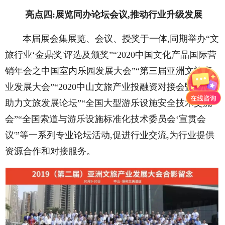
亮点四:展览同办论坛会议,推动行业升级发展
本届展会集展览、会议、授奖于一体,同期举办“文
旅行业‘金鼎奖'评选及颁奖”“2020中国文化产品国际营
销年会之中国室内乐园发展大会”“第三届亚洲文旅产
业发展大会”“2020中山文旅产业投融资对接会暨金融
助力文旅发展论坛”“全国大型游乐设施安全技术交流
会”“全国索道与游乐设施标准化技术委员会‘宣贯会
议'”等一系列专业论坛活动,促进行业交流,为行业提供
资源合作和对接服务。