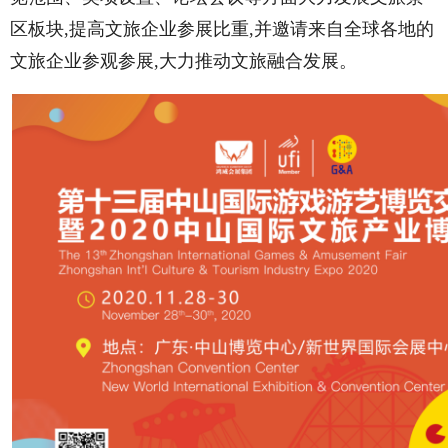
区板块,提高文旅企业参展比重,并邀请来自全球各地的
文旅企业参观参展,大力推动文旅融合发展。