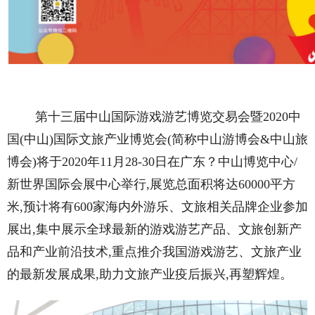
第十三届中山国际游戏游艺博览交易会暨2020中
国(中山)国际文旅产业博览会(简称中山游博会&中山旅
博会)将于2020年11月28-30日在广东？中山博览中心/
新世界国际会展中心举行,展览总面积将达60000平方
米,预计将有600家海内外游乐、文旅相关品牌企业参加
展出,集中展示全球最新的游戏游艺产品、文旅创新产
品和产业前沿技术,重点推介我国游戏游艺、文旅产业
的最新发展成果,助力文旅产业疫后振兴,再塑辉煌。