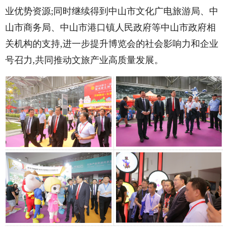
业优势资源;同时继续得到中山市文化广电旅游局、中
山市商务局、中山市港口镇人民政府等中山市政府相
关机构的支持,进一步提升博览会的社会影响力和企业
号召力,共同推动文旅产业高质量发展。