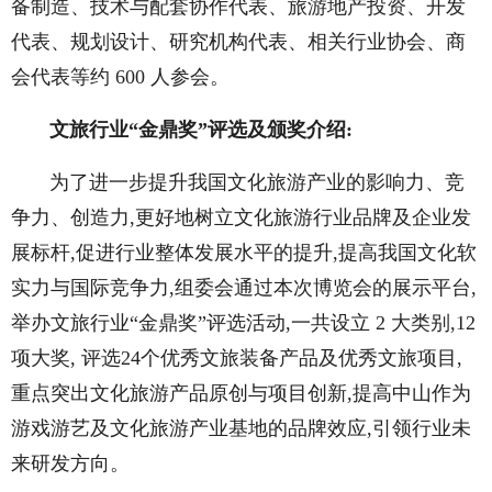
备制造、技术与配套协作代表、旅游地产投资、开发
代表、规划设计、研究机构代表、相关行业协会、商
会代表等约 600 人参会。
文旅行业“金鼎奖”评选及颁奖介绍:
为了进一步提升我国文化旅游产业的影响力、竞
争力、创造力,更好地树立文化旅游行业品牌及企业发
展标杆,促进行业整体发展水平的提升,提高我国文化软
实力与国际竞争力,组委会通过本次博览会的展示平台,
举办文旅行业“金鼎奖”评选活动,一共设立 2 大类别,12
项大奖, 评选24个优秀文旅装备产品及优秀文旅项目,
重点突出文化旅游产品原创与项目创新,提高中山作为
游戏游艺及文化旅游产业基地的品牌效应,引领行业未
来研发方向。