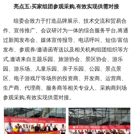
亮点五:买家组团参观采购,有效实现供需对接
组委会致力于打造品牌展示、技术交流和贸易合
作、宣传推广、会议研讨为一体的综合服务平台,将通
过新闻发布会、媒体宣传报导、电话呼叫、短信/富信
发布、参观券/邀请函寄送以及相关机构组团组织等方
式,邀请来自主题乐园、旅游协会、景区协会、游乐
园、游乐场、儿童乐园、亲子乐园、公园、景点景
区、电子游戏厅等场所的投资商、开发商、运营商、
生产商、代理商、服务商等相关专业人、采购商到场
参观采购,有效实现供需对接。