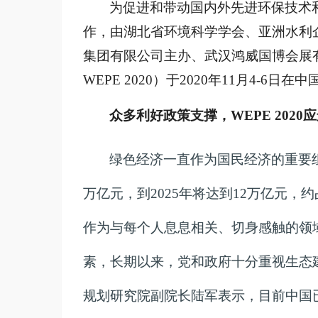
为促进和带动国内外先进环保技术
作，由湖北省环境科学学会、亚洲水利
集团有限公司主办、武汉鸿威国博会展
WEPE 2020）于2020年11月4-6
众多利好政策支撑，
WEPE 202
绿色经济一直作为国民经济的重要
万亿元，到2025年将达到12万亿元，约占
作为与每个人息息相关、切身感触的领
素，长期以来，党和政府十分重视生态
规划研究院副院长陆军表示，目前中国