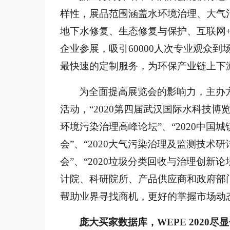
样性，展品范围涵盖水环境治理、大气
地下水修复、生态修复与保护、互联网+
企业参展，吸引60000人次专业观众
最快速的定制服务，为环保产业链上下
为全面提高展览会的影响力，主办
活动，“2020第四届武汉国际水科技博览
环境污染治理高峰论坛
”
、
“2020中国
会”、“2020大气污染治理及监测技术研
会”、“2020垃圾分类回收与治理创新论
计院、科研院所、产品供应商和政府部
帮助业界寻找商机，更好的掌握市场动
庞大买家数据库，
WEPE 2020尽