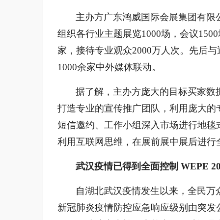
主办方广东鸿威国际会展集团有限
组织各行业主题展览1000场，会议150
家，接待专业观众2000万人次。先后与
1000余家中外媒体联动
。
据了解，主办方庞大的目标买家数
打造专业的宣传推广团队，利用庞大的
短信邀约、工作小组深入市场进行地毯
利用互联网思维，在展前展中展后进行
武汉疫情已得到全面控制
WEPE 2
自湖北武汉疫情发生以来，全民万
新冠肺炎疫情防控应急响应级别由突发