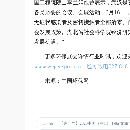
国工程院院士李兰娟也曾表示，武汉是安
各类必要的会议、会展活动。
6月16日
无症状感染者及密切接触者全部清零
。
会发展政策。湖北省社会科学院经济研
发展机遇。”
更多环保展会详情行业时讯，欢迎
www.wepeexpo.com，也可致电027-8
来源：中国环保网
上一篇
：【央广网】2020中国（中山）国际文旅产业博览会启动：“游乐+文旅”，打造产