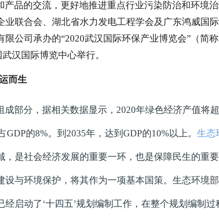
和产品的交流，更好地推进重点行业污染防治和环境治
企业联合会、湖北省水力发电工程学会及广东鸿威国际
有限公司承办的
“2020武汉国际环保产业博览会”（简称
日在中国武汉国际博览中心举行。
0应运而生
组成部分，据相关数据显示，
2020年绿色经济产值将超
GDP的8%。到2035年，达到GDP的10%以上。
生态
域，是社会经济发展的重要一环，也是保障民生的重要
建设与环境保护，将其作为一项基本国策。生态环境部
已经启动了
‘十四五’规划编制工作，在整个规划编制过