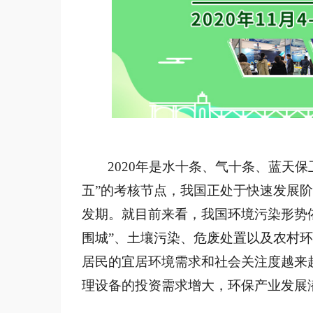
2020年是水十条、气十条、蓝天
五”的考核节点，我国正处于快速发展
发期。就目前来看，我国环境污染形势
围城”、土壤污染、危废处置以及农村
居民的宜居环境需求和社会关注度越来
理设备的投资需求增大，环保产业发展