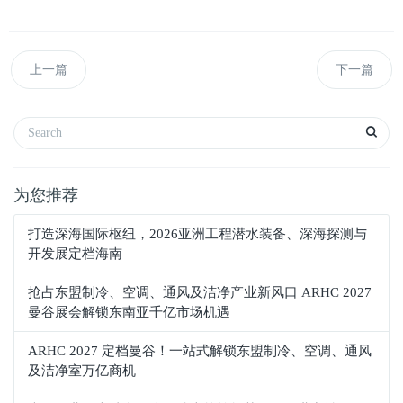
上一篇
下一篇
为您推荐
打造深海国际枢纽，2026亚洲工程潜水装备、深海探测与
开发展定档海南
抢占东盟制冷、空调、通风及洁净产业新风口 ARHC 2027
曼谷展会解锁东南亚千亿市场机遇
ARHC 2027 定档曼谷！一站式解锁东盟制冷、空调、通风
及洁净室万亿商机