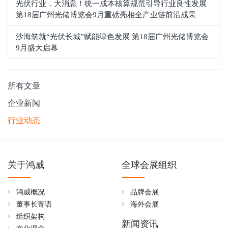
光伏行业，大消息！统一成本核算规范引导行业良性发展
第18届广州光储博览会9月重磅亮相全产业链前沿成果
沙海筑就“光伏长城”赋能绿色发展 第18届广州光储博览会
9月盛大启幕
所有文章
企业新闻
行业动态
关于鸿威
全球会展组织
鸿威概况
品牌会展
董事长寄语
海外会展
组织架构
新闻资讯