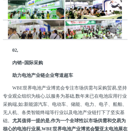
02,
内销+国际采购
助力电池产业链企业弯道超车
WBE世界电池产业博览会专注市场供需与采购贸易,坚持
专业观众组织为核心,以服务为基础,数年来已在电池应用行业
采购端,如:新能源汽车、电动车、储能、电力、电子、船舶、
无人机、各类智能终端等行业以及电池产业链打下了坚实基
础。
尤其值得一提的是,作为一个全球性以市场供需和交易为
核心的电池行业展,
WBE世界电池产业博览会暨亚太电池展
在