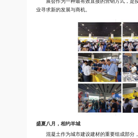
展会作为一种最有效直接的营销方式，是
业寻求新的发展与商机。
盛夏八月，相约羊城
混凝土作为城市建设建材的重要组成部分