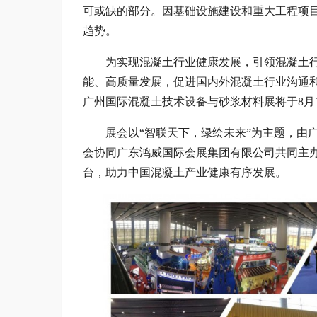
可或缺的部分。因基础设施建设和重大工程项
趋势。
为实现混凝土行业健康发展，引领混凝土
能、高质量发展，促进国内外混凝土行业沟通和
广州国际混凝土技术设备与砂浆材料展将于8月1
展会以“智联天下，绿绘未来”为主题，由
会协同广东鸿威国际会展集团有限公司共同主
台，助力中国混凝土产业健康有序发展。