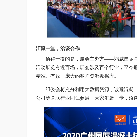
汇聚一堂，洽谈合作
值得一提的是，展会主办方——鸿威国际具
活动展览有近百场，展会涉及百个行业，至今服务
精准、有效、庞大的客户资源数据库。
组委会将充分利用大数据资源，诚邀混凝土
公司等关联行业同仁参展，大家汇聚一堂，洽