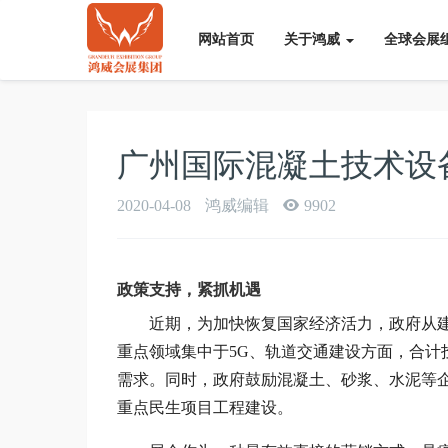
网站首页
关于鸿威
全球会展
广州国际混凝土技术设
2020-04-08
鸿威编辑
9902
政策支持，紧抓机遇
近期，为加快恢复国家经济活力，政府从建
重点领域集中于5G、轨道交通建设方面，合计
需求。同时，政府鼓励混凝土、砂浆、水泥等
重点民生项目工程建设。