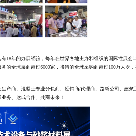
有18年的办展经验，每年在世界各地主办和组织的国际性展会
的全球展商超过6000家，接待的全球采购商超过100万人次，
生产商、混凝土专业分包商、经销商/代理商、路桥公司、建筑
谈业务、达成合作、共商未来！