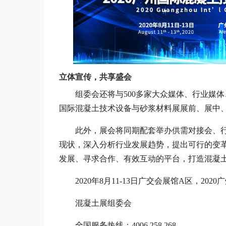
立体宣传，共享盛会
组委会还将与500多家大众媒体、行业媒
国际混凝土技术设备与砂浆材料展展前、展中
此外，展会将同期配套举办供需对接会、
现状，深入分析行业发展趋势，提出可行的变
发展、寻求合作、有效互动的平台，打造混凝
2020年8月11-13日广交会展馆A区，
混凝土展组委会
全国服务热线：4006 258 268