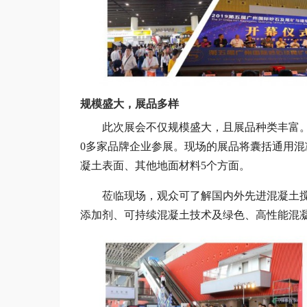
规模盛大，展品多样
此次展会不仅规模盛大，且展品种类丰富。整个
0多家品牌企业参展。现场的展品将囊括通用
凝土表面、其他地面材料5个方面。
莅临现场，观众可了解国内外先进混凝土搅
添加剂、可持续混凝土技术及绿色、高性能混