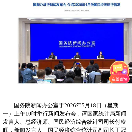
国务院新闻办公室于
2026年5月18日（星期
一）上午10时举行新闻发布会，请国家统计局新闻
发言人、总经济师、国民经济综合统计司司长付凌
晖，新闻发言人、国民经济综合统计司副司长王冠