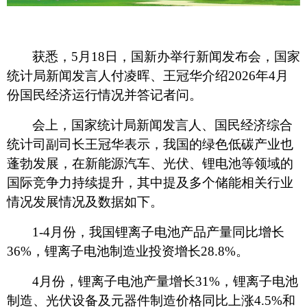
获悉，
5月18日，国新办举行新闻发布会，国家
统计局新闻发言人付凌晖、王冠华介绍2026年4月
份国民经济运行情况并答记者问。
会上，国家统计局新闻发言人、国民经济综合
统计司副司长王冠华表示，我国的绿色低碳产业也
蓬勃发展，在新能源汽车、光伏、锂电池等领域的
国际竞争力持续提升，其中提及多个储能相关行业
情况发展情况及数据如下。
1-4月份，我国锂离子电池产品产量同比增长
36%，锂离子电池制造业投资增长28.8%。
4月份，锂离子电池产量增长31%，锂离子电池
制造、光伏设备及元器件制造价格同比上涨4.5%和