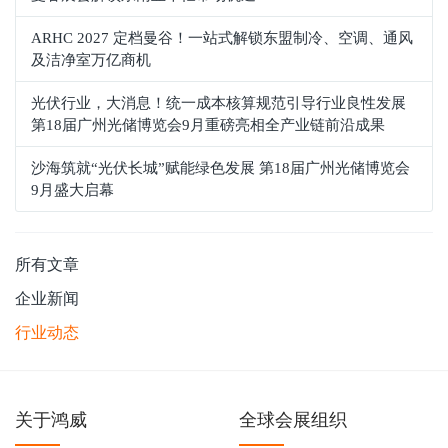
ARHC 2027 定档曼谷！一站式解锁东盟制冷、空调、通风
及洁净室万亿商机
光伏行业，大消息！统一成本核算规范引导行业良性发展
第18届广州光储博览会9月重磅亮相全产业链前沿成果
沙海筑就“光伏长城”赋能绿色发展 第18届广州光储博览会
9月盛大启幕
所有文章
企业新闻
行业动态
关于鸿威
全球会展组织