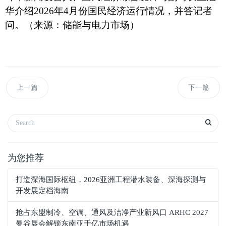
华介绍2026年4月份国民经济运行情况，并答记者
问。（来源：储能与电力市场）
上一篇
下一篇
为您推荐
打造深海国际枢纽，2026亚洲工程潜水装备、深海探测与
开发展定档海南
抢占东盟制冷、空调、通风及洁净产业新风口 ARHC 2027
曼谷展会解锁东南亚千亿市场机遇