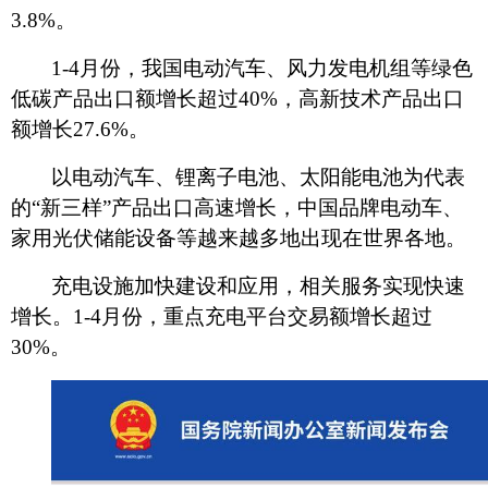
3.8%。
1-4月份，我国电动汽车、风力发电机组等绿色
低碳产品出口额增长超过40%，高新技术产品出口
额增长27.6%。
以电动汽车、锂离子电池、太阳能电池为代表
的
“新三样”产品出口高速增长，中国品牌电动车、
家用光伏储能设备等越来越多地出现在世界各地。
充电设施加快建设和应用，相关服务实现快速
增长。
1-4月份，重点充电平台交易额增长超过
30%。