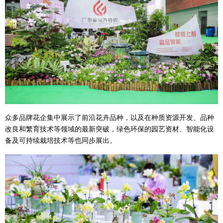
众多品牌花企集中展示了前沿花卉品种，以及在种质资源开发、品种
改良和繁育技术等领域的最新突破，绿色环保的园艺资材、智能化设
备及可持续栽培技术等也同步展出。