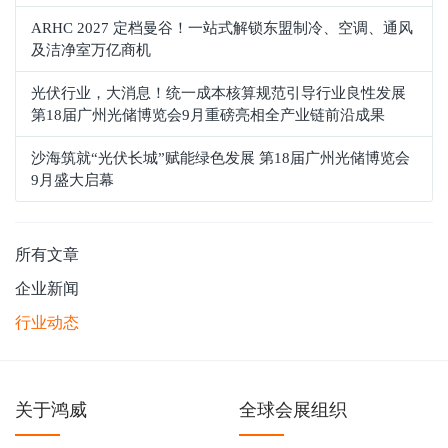
ARHC 2027 定档曼谷！一站式解锁东盟制冷、空调、通风
及洁净室万亿商机
光伏行业，大消息！统一成本核算规范引导行业良性发展
第18届广州光储博览会9月重磅亮相全产业链前沿成果
沙海筑就“光伏长城”赋能绿色发展 第18届广州光储博览会
9月盛大启幕
所有文章
企业新闻
行业动态
关于鸿威
全球会展组织