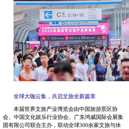
全球大咖云集，共启文旅全新篇章
本届世界文旅产业博览会由中国旅游景区协
会、中国文化娱乐行业协会、广东鸿威国际会展集
团有限公司联合主办，联动全球
300余家文旅与休