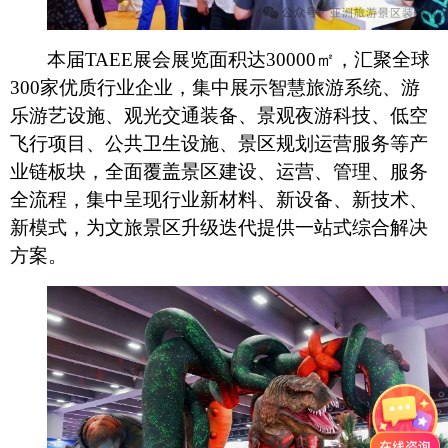
本届
TAEE展会展览面积达30000㎡，汇聚全球
300家优质行业企业，集中展示智慧旅游系统、游
乐游艺设施、观光交通装备、景观夜游科技、低空
飞行项目、公共卫生设施、景区规划运营服务等产
业链板块，全面覆盖景区建设、运营、管理、服务
全流程，集中呈现行业新材料、新设备、新技术、
新模式，为文旅景区升级迭代提供一站式综合解决
方案。