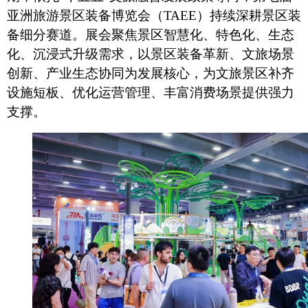
亚洲旅游景区装备博览会（TAEE）持续深耕景区装
备细分赛道。展会聚焦景区智慧化、特色化、生态
化、沉浸式升级需求，以景区装备革新、文旅场景
创新、产业生态协同为发展核心，为文旅景区补齐
设施短板、优化运营管理、丰富消费场景提供强力
支撑。