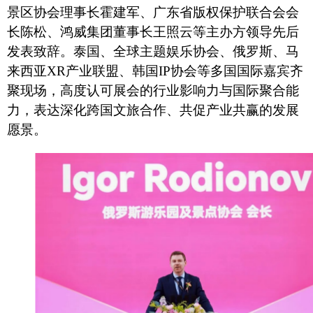
景区协会理事长霍建军、广东省版权保护联合会会
长陈松、鸿威集团董事长王照云等主办方领导先后
发表致辞。泰国、全球主题娱乐协会、俄罗斯、马
来西亚
XR产业联盟、韩国IP协会等多国国际嘉宾齐
聚现场，高度认可展会的行业影响力与国际聚合能
力，表达深化跨国文旅合作、共促产业共赢的发展
愿景。