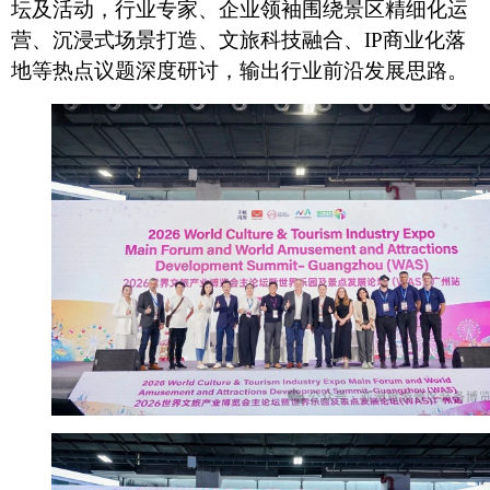
坛及活动，行业专家、企业领袖围绕景区精细化运
营、沉浸式场景打造、文旅科技融合、IP商业化落
地等热点议题深度研讨，输出行业前沿发展思路。