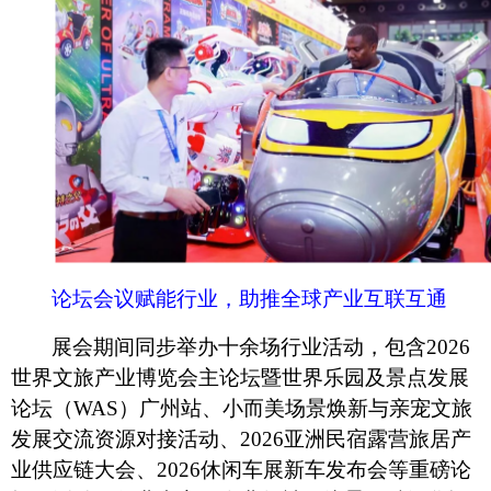
论坛会议赋能行业，助推全球产业互联互通
展会期间同步举办十余场行业活动，包含
2026
世界文旅产业博览会主论坛暨世界乐园及景点发展
论坛（WAS）广州站、小而美场景焕新与亲宠文旅
发展交流资源对接活动、2026亚洲民宿露营旅居产
业供应链大会、2026休闲车展新车发布会等重磅论