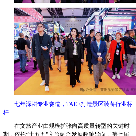
七年深耕专业赛道，
TAEE打造景区装备行业标
杆
在文旅产业由规模扩张向高质量转型的关键时
期，依托
“十五五”文旅融合发展政策导向，第七届