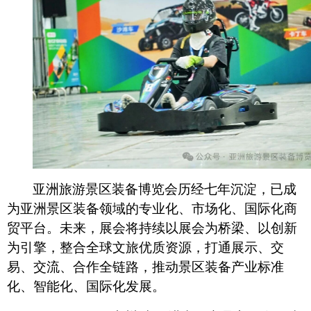
亚洲旅游景区装备博览会历经七年沉淀，已成
为亚洲景区装备领域的专业化、市场化、国际化商
贸平台。未来，展会将持续以展会为桥梁、以创新
为引擎，整合全球文旅优质资源，打通展示、交
易、交流、合作全链路，推动景区装备产业标准
化、智能化、国际化发展。