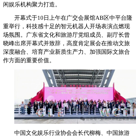
闲娱乐机构聚力打造。
开幕式于
10日上午在广交会展馆AB区中平台隆
重举行，科技感十足的智元机器人开场表演点燃现
场氛围。广东省文化和旅游厅党组成员、副厅长曾
晓峰出席开幕式并致辞，高度肯定展会在推动文旅
深度融合、培育产业新质生产力、加强国际文旅合
作方面的重要价值。
中国文化娱乐行业协会会长代柳梅、中国旅游