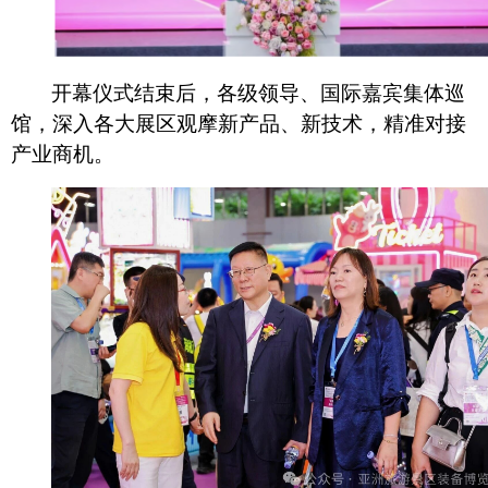
开幕仪式结束后，各级领导、国际嘉宾集体巡
馆，深入各大展区观摩新产品、新技术，精准对接
产业商机。