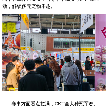
动，解锁多元宠物乐趣。
赛事方面看点拉满，CKU全犬种冠军赛、