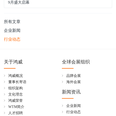
9月盛大启幕
所有文章
企业新闻
行业动态
关于鸿威
全球会展组织
鸿威概况
品牌会展
董事长寄语
海外会展
组织架构
新闻资讯
文化理念
鸿威荣誉
企业新闻
WTM简介
行业动态
人才招聘