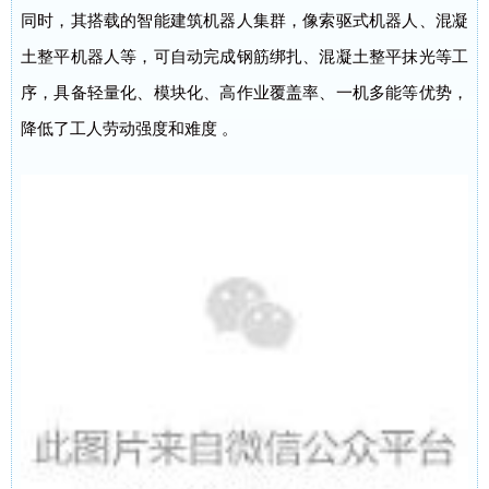
同时，其搭载的智能建筑机器人集群，像索驱式机器人、混凝
土整平机器人等，可自动完成钢筋绑扎、混凝土整平抹光等工
序，具备轻量化、模块化、高作业覆盖率、一机多能等优势，
降低了工人劳动强度和难度 。