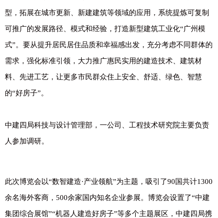
型，拓展在城市更新、新建建筑等领域的应用，系统提炼可复制
可推广的发展路径、模式和经验，打造新型建筑工业化“广州模
式”。要从提升居民居住品质和幸福感出发，充分考虑不同群体的
需求，强化标准引领，大力推广惠民实用的建造技术、建筑材
料、先进工艺，让更多市民群众住上安全、舒适、绿色、智慧
的“好房子”。
中建四局科技与设计管理部，一公司、工程技术研究院主要负责
人参加调研。
此次博览会以“数智建造
·产业领航”为主题，吸引了90国共计1300
余名海外客商，500余家国内知名企业参展。博览会设置了“中建
集团综合展馆”“机器人建造好房子”等多个主题展区，中建四局携