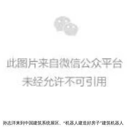
孙志洋来到中国建筑系统展区、“机器人建造好房子”建筑机器人