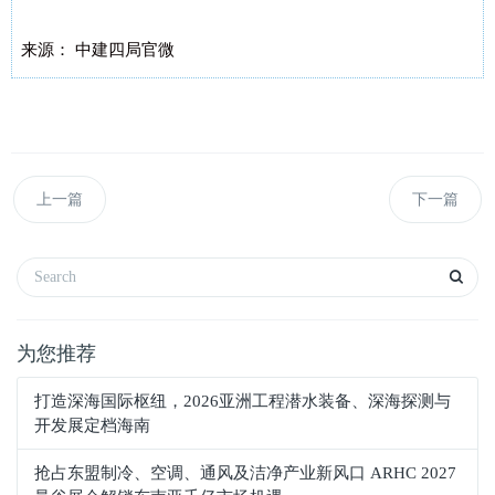
来源： 中建四局官微
上一篇
下一篇
为您推荐
打造深海国际枢纽，2026亚洲工程潜水装备、深海探测与
开发展定档海南
抢占东盟制冷、空调、通风及洁净产业新风口 ARHC 2027