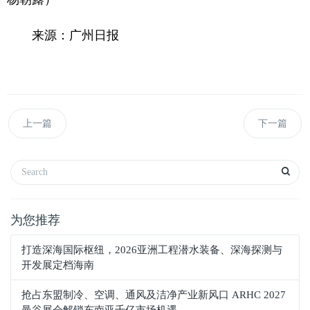
来源：广州日报
上一篇
下一篇
为您推荐
打造深海国际枢纽，2026亚洲工程潜水装备、深海探测与
开发展定档海南
抢占东盟制冷、空调、通风及洁净产业新风口 ARHC 2027
曼谷展会解锁东南亚千亿市场机遇