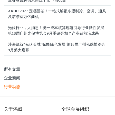
ARHC 2027 定档曼谷！一站式解锁东盟制冷、空调、通风
及洁净室万亿商机
光伏行业，大消息！统一成本核算规范引导行业良性发展
第18届广州光储博览会9月重磅亮相全产业链前沿成果
沙海筑就“光伏长城”赋能绿色发展 第18届广州光储博览会
9月盛大启幕
所有文章
企业新闻
行业动态
关于鸿威
全球会展组织