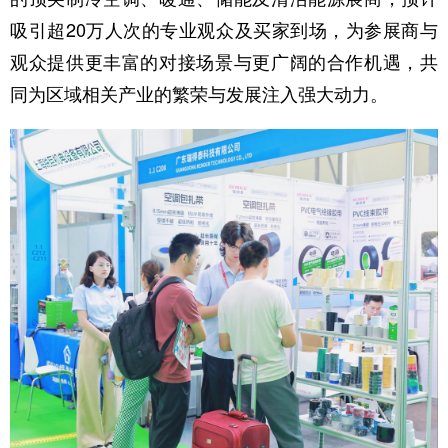
吸引超20万人次的专业观众及买家到场，为参展商与
观众提供更丰富的对接场景与更广阔的合作机遇，共
同为区域相关产业的繁荣与发展注入强大动力。