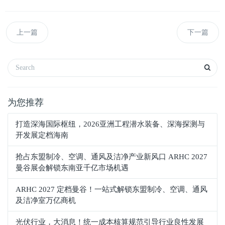
上一篇
下一篇
为您推荐
打造深海国际枢纽，2026亚洲工程潜水装备、深海探测与
开发展定档海南
抢占东盟制冷、空调、通风及洁净产业新风口 ARHC 2027
曼谷展会解锁东南亚千亿市场机遇
ARHC 2027 定档曼谷！一站式解锁东盟制冷、空调、通风
及洁净室万亿商机
光伏行业，大消息！统一成本核算规范引导行业良性发展