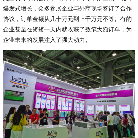
爆发式增长，众多参展企业与外商现场签订了合作
协议，订单金额从几十万元到上千万元不等。有的
企业甚至在短短一天内就收获了数笔大额订单，为
企业未来的发展注入了强大动力。