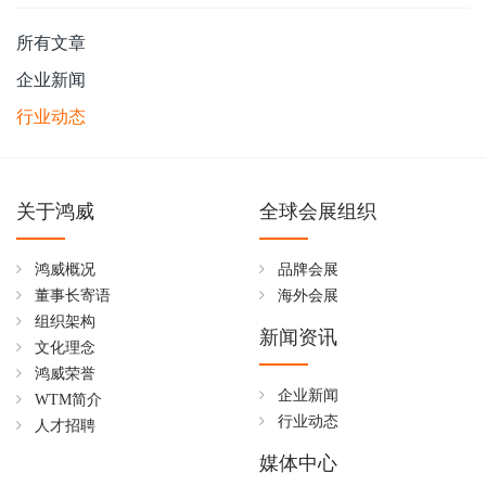
所有文章
企业新闻
行业动态
关于鸿威
全球会展组织
鸿威概况
品牌会展
董事长寄语
海外会展
组织架构
新闻资讯
文化理念
鸿威荣誉
企业新闻
WTM简介
行业动态
人才招聘
媒体中心