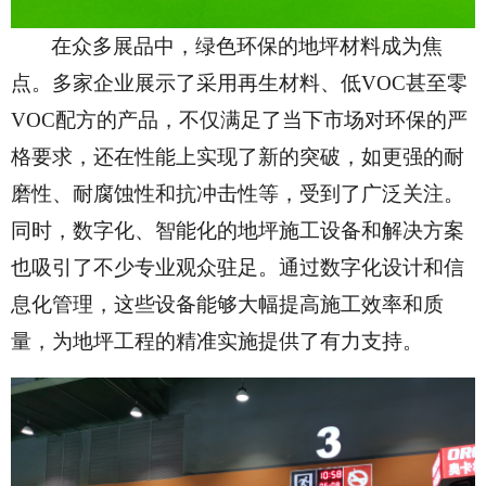
在众多展品中，绿色环保的地坪材料成为焦
点。多家企业展示了采用再生材料、低VOC甚至零
VOC配方的产品，不仅满足了当下市场对环保的严
格要求，还在性能上实现了新的突破，如更强的耐
磨性、耐腐蚀性和抗冲击性等，受到了广泛关注。
同时，数字化、智能化的地坪施工设备和解决方案
也吸引了不少专业观众驻足。通过数字化设计和信
息化管理，这些设备能够大幅提高施工效率和质
量，为地坪工程的精准实施提供了有力支持。