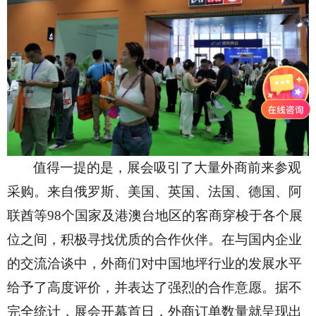
值得一提的是，展会吸引了大量外商前来参观
采购。来自俄罗斯、美国、英国、法国、德国、阿
联酋等98个国家及港澳台地区的客商穿梭于各个展
位之间，积极寻找优质的合作伙伴。在与国内企业
的交流洽谈中，外商们对中国地坪行业的发展水平
给予了高度评价，并表达了强烈的合作意愿。据不
完全统计，展会开幕首日，外商订单数量就呈现出