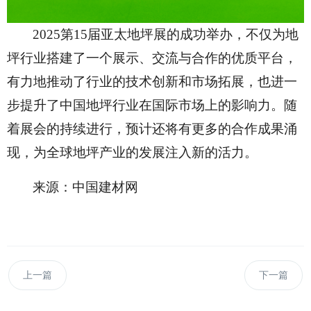
2025第15届亚太地坪展的成功举办，不仅为地
坪行业搭建了一个展示、交流与合作的优质平台，
有力地推动了行业的技术创新和市场拓展，也进一
步提升了中国地坪行业在国际市场上的影响力。随
着展会的持续进行，预计还将有更多的合作成果涌
现，为全球地坪产业的发展注入新的活力。
来源：中国建材网
上一篇
下一篇