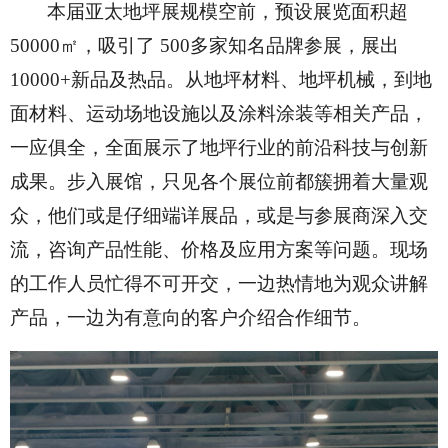
本届亚太地坪展规模空前，预设展览面积超
50000㎡，吸引了 500多家知名品牌参展，展出
10000+新品及热品。从地坪材料、地坪机械，到地
面材料、运动场地设施以及涂料涂装等相关产品，
一应俱全，全面展示了地坪行业的前沿科技与创新
成果。步入展馆，只见各个展位前都簇拥着大量观
众，他们或是仔细端详展品，或是与参展商深入交
流，咨询产品性能、价格及应用方案等问题。现场
的工作人员忙得不可开交，一边热情地为观众讲解
产品，一边为有意向的客户介绍合作细节。