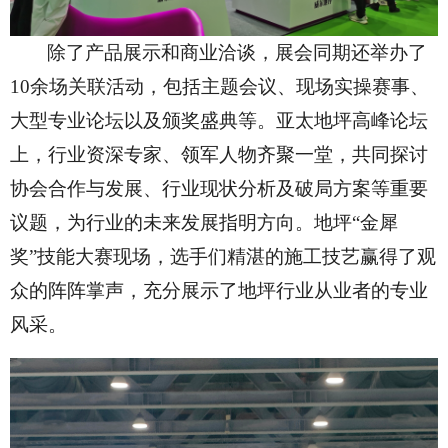
除了产品展示和商业洽谈，展会同期还举办了
10余场关联活动，包括主题会议、现场实操赛事、
大型专业论坛以及颁奖盛典等。亚太地坪高峰论坛
上，行业资深专家、领军人物齐聚一堂，共同探讨
协会合作与发展、行业现状分析及破局方案等重要
议题，为行业的未来发展指明方向。地坪“金犀
奖”技能大赛现场，选手们精湛的施工技艺赢得了观
众的阵阵掌声，充分展示了地坪行业从业者的专业
风采。