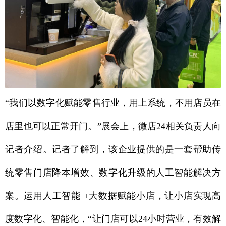
“我们以数字化赋能零售行业，用上系统，不用店员在
店里也可以正常开门。”展会上，微店24相关负责人向
记者介绍。记者了解到，该企业提供的是一套帮助传
统零售门店降本增效、数字化升级的人工智能解决方
案。运用人工智能 +大数据赋能小店，让小店实现高
度数字化、智能化，“让门店可以24小时营业，有效解