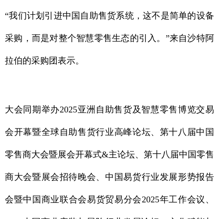
“我们计划引进中国自助售货系统，这不是简单的设备
采购，而是对整个智慧零售生态的引入。”来自沙特阿
拉伯的采购团表示。
大会同期举办2025亚洲自助售货及智慧零售博览交易
会开幕暨全球自助售货行业高峰论坛、第十八届中国
零售商大会暨展会开幕式&主论坛、第十八届中国零售
商大会暨展会招待晚会、中国易货行业发展形势报告
会暨中国商业联合会易货贸易分会2025年工作会议、