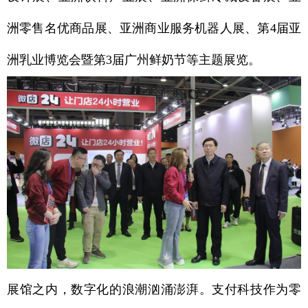
洲零售名优商品展、亚洲商业服务机器人展、第4届亚
洲乳业博览会暨第3届广州鲜奶节等主题展览。
展馆之内，数字化的浪潮汹涌澎湃。支付科技作为零