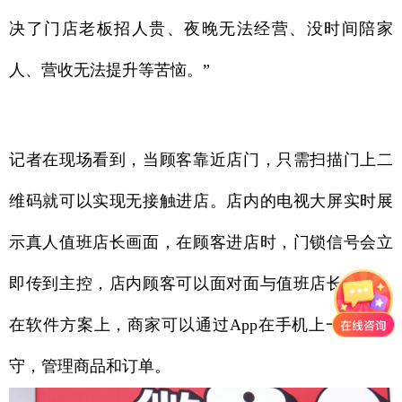
决了门店老板招人贵、夜晚无法经营、没时间陪家
人、营收无法提升等苦恼。”
记者在现场看到，当顾客靠近店门，只需扫描门上二
维码就可以实现无接触进店。店内的电视大屏实时展
示真人值班店长画面，在顾客进店时，门锁信号会立
即传到主控，店内顾客可以面对面与值班店长沟通。
在软件方案上，商家可以通过App在手机上一键云值
守，管理商品和订单。