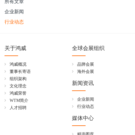
所有文章
企业新闻
行业动态
关于鸿威
全球会展组织
鸿威概况
品牌会展
董事长寄语
海外会展
组织架构
新闻资讯
文化理念
鸿威荣誉
企业新闻
WTM简介
行业动态
人才招聘
媒体中心
精选图库