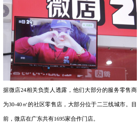
据微店24相关负责人透露，他们大部分的服务零售商
为30-40㎡的社区零售店，大部分位于二三线城市。目
前，微店在广东共有1695家合作门店。