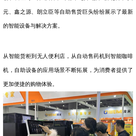
元、鑫之源、朗立臣等自助售货巨头纷纷展示了最新
的智能设备与解决方案。
从智能货柜到无人便利店，从自动售药机到智能咖啡
机，自助设备的应用场景不断拓展，为消费者提供了
更加便捷的购物体验。