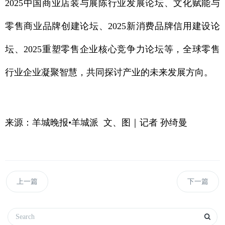
2025中国商业店装与展陈行业发展论坛、文化赋能与
零售商业品牌创建论坛、2025新消费品牌信用建设论
坛、2025重塑零售企业核心竞争力论坛等，全球零售
行业企业凝聚智慧，共同探讨产业的未来发展方向。
来源：羊城晚报•羊城派 文、图｜记者 孙绮曼
上一篇
下一篇