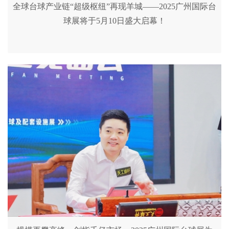
全球台球产业链“超级枢纽”再现羊城——2025广州国际台
球展将于5月10日盛大启幕！