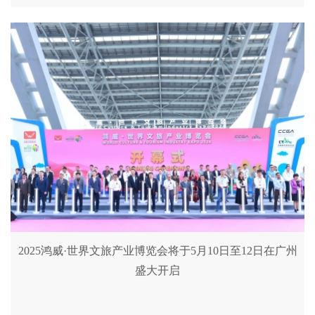
2025鸿威·世界文旅产业博览会将于5月10日至12日在广州
盛大开启