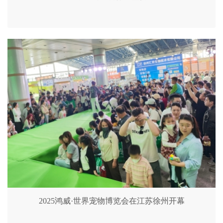
2025鸿威·世界宠物博览会在江苏徐州开幕