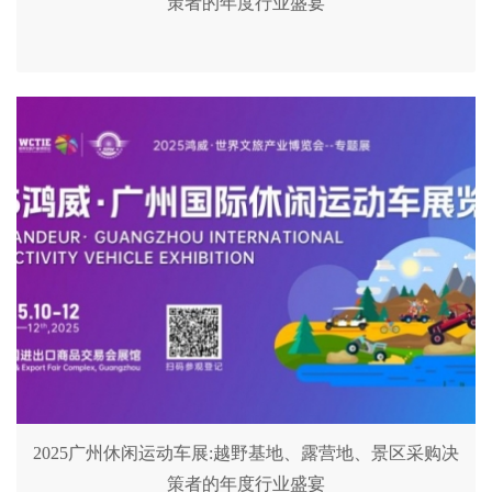
策者的年度行业盛宴
2025广州休闲运动车展:越野基地、露营地、景区采购决
策者的年度行业盛宴