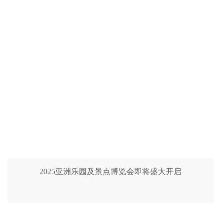
2025亚洲乐园及景点博览会即将盛大开启