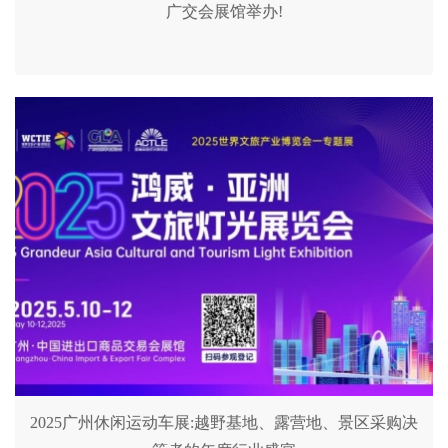
广交会展馆举办!
2025广州休闲运动车展:越野基地、露营地、景区采购决