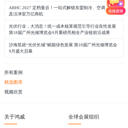
ARHC 2027 定档曼谷！一站式解锁东盟制冷、空调、通风
及洁净室万亿商机
光伏行业，大消息！统一成本核算规范引导行业良性发展
第18届广州光储博览会9月重磅亮相全产业链前沿成果
沙海筑就“光伏长城”赋能绿色发展 第18届广州光储博览会
9月盛大启幕
所有案例
精选图库
视频欣赏
关于鸿威
全球会展组织