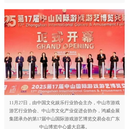
11月27日，由中国文化娱乐行业协会主办，中山市游戏
游艺行业协会、中山市文化产业促进会协办，鸿威会展
集团承办的第17届中山国际游戏游艺博览交易会在广东
中山博览中心盛大启幕。