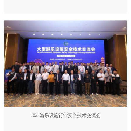
2025游乐设施行业安全技术交流会