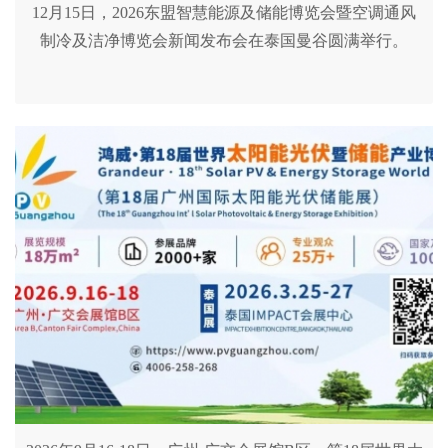
12月15日，2026东盟智慧能源及储能博览会暨空调通风
制冷及洁净博览会新闻发布会在泰国曼谷圆满举行。