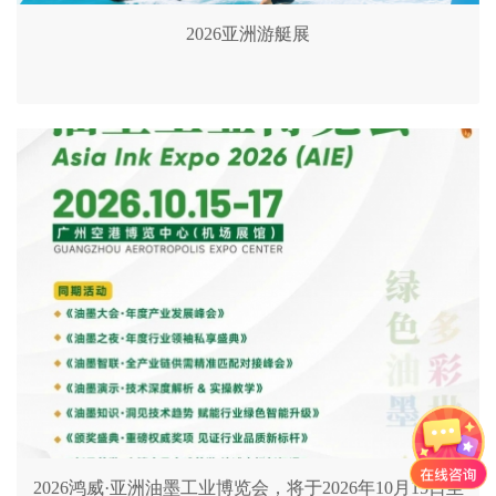
2026亚洲游艇展
2026鸿威·亚洲油墨工业博览会，将于2026年10月15日至