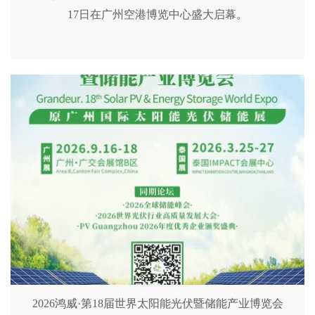
17日在广州空港博览中心盛大启幕。
2026鸿威·第18届世界太阳能光伏暨储能产业博览会