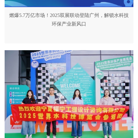
燃爆5.7万亿市场！2025双展联动登陆广州，解锁水科技
环保产业新风口