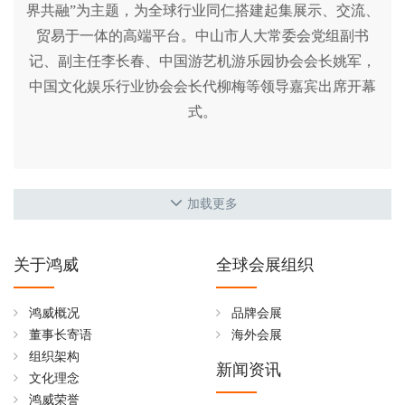
界共融”为主题，为全球行业同仁搭建起集展示、交流、
贸易于一体的高端平台。中山市人大常委会党组副书
记、副主任李长春、中国游艺机游乐园协会会长姚军，
中国文化娱乐行业协会会长代柳梅等领导嘉宾出席开幕
式。
加载更多
关于鸿威
全球会展组织
鸿威概况
品牌会展
董事长寄语
海外会展
组织架构
新闻资讯
文化理念
鸿威荣誉