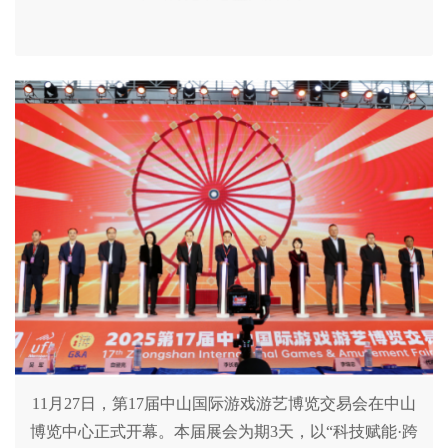
11月27日，第17届中山国际游戏游艺博览交易会在中山
博览中心正式开幕。本届展会为期3天，以“科技赋能·跨