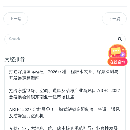
上一篇
下一篇
为您推荐
打造深海国际枢纽，2026亚洲工程潜水装备、深海探测与
开发展定档海南
抢占东盟制冷、空调、通风及洁净产业新风口 ARHC 2027
曼谷展会解锁东南亚千亿市场机遇
ARHC 2027 定档曼谷！一站式解锁东盟制冷、空调、通风
及洁净室万亿商机
光伏行业，大消息！统一成本核算规范引导行业良性发展