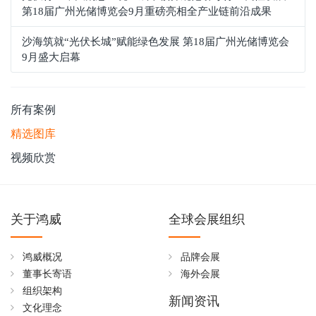
第18届广州光储博览会9月重磅亮相全产业链前沿成果
沙海筑就“光伏长城”赋能绿色发展 第18届广州光储博览会
9月盛大启幕
所有案例
精选图库
视频欣赏
关于鸿威
全球会展组织
鸿威概况
品牌会展
董事长寄语
海外会展
组织架构
新闻资讯
文化理念