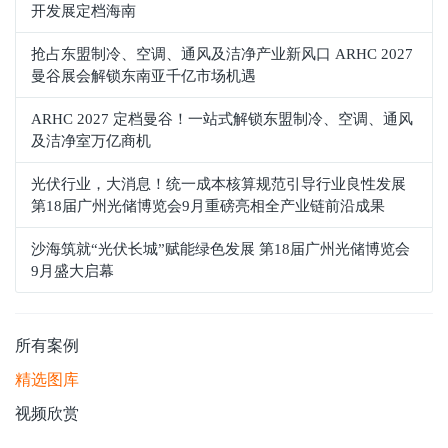
开发展定档海南
抢占东盟制冷、空调、通风及洁净产业新风口 ARHC 2027
曼谷展会解锁东南亚千亿市场机遇
ARHC 2027 定档曼谷！一站式解锁东盟制冷、空调、通风
及洁净室万亿商机
光伏行业，大消息！统一成本核算规范引导行业良性发展
第18届广州光储博览会9月重磅亮相全产业链前沿成果
沙海筑就“光伏长城”赋能绿色发展 第18届广州光储博览会
9月盛大启幕
所有案例
精选图库
视频欣赏