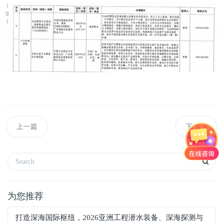
上一篇
下一篇
为您推荐
打造深海国际枢纽，2026亚洲工程潜水装备、深海探测与