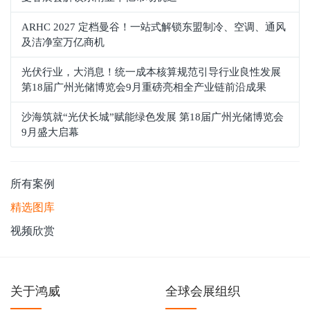
ARHC 2027 定档曼谷！一站式解锁东盟制冷、空调、通风
及洁净室万亿商机
光伏行业，大消息！统一成本核算规范引导行业良性发展
第18届广州光储博览会9月重磅亮相全产业链前沿成果
沙海筑就“光伏长城”赋能绿色发展 第18届广州光储博览会
9月盛大启幕
所有案例
精选图库
视频欣赏
关于鸿威
全球会展组织