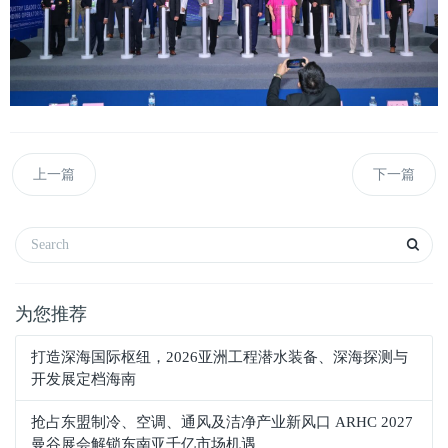
上一篇
下一篇
为您推荐
打造深海国际枢纽，2026亚洲工程潜水装备、深海探测与
开发展定档海南
抢占东盟制冷、空调、通风及洁净产业新风口 ARHC 2027
曼谷展会解锁东南亚千亿市场机遇