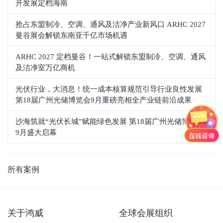
开发展定档海南
抢占东盟制冷、空调、通风及洁净产业新风口 ARHC 2027
曼谷展会解锁东南亚千亿市场机遇
ARHC 2027 定档曼谷！一站式解锁东盟制冷、空调、通风
及洁净室万亿商机
光伏行业，大消息！统一成本核算规范引导行业良性发展
第18届广州光储博览会9月重磅亮相全产业链前沿成果
沙海筑就“光伏长城”赋能绿色发展 第18届广州光储博览会
9月盛大启幕
所有案例
关于鸿威
全球会展组织