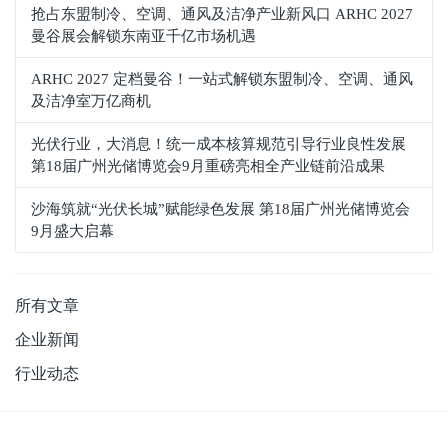
抢占东盟制冷、空调、通风及洁净产业新风口 ARHC 2027
曼谷展会解锁东南亚千亿市场机遇
ARHC 2027 定档曼谷！一站式解锁东盟制冷、空调、通风
及洁净室万亿商机
光伏行业，大消息！统一成本核算规范引导行业良性发展
第18届广州光储博览会9月重磅亮相全产业链前沿成果
沙海筑就“光伏长城”赋能绿色发展 第18届广州光储博览会
9月盛大启幕
所有文章
企业新闻
行业动态