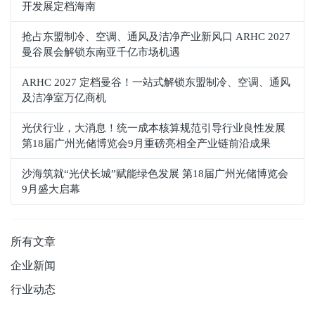
开发展定档海南
抢占东盟制冷、空调、通风及洁净产业新风口 ARHC 2027
曼谷展会解锁东南亚千亿市场机遇
ARHC 2027 定档曼谷！一站式解锁东盟制冷、空调、通风
及洁净室万亿商机
光伏行业，大消息！统一成本核算规范引导行业良性发展
第18届广州光储博览会9月重磅亮相全产业链前沿成果
沙海筑就“光伏长城”赋能绿色发展 第18届广州光储博览会
9月盛大启幕
所有文章
企业新闻
行业动态