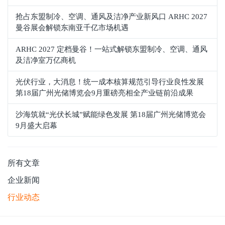
抢占东盟制冷、空调、通风及洁净产业新风口 ARHC 2027
曼谷展会解锁东南亚千亿市场机遇
ARHC 2027 定档曼谷！一站式解锁东盟制冷、空调、通风
及洁净室万亿商机
光伏行业，大消息！统一成本核算规范引导行业良性发展
第18届广州光储博览会9月重磅亮相全产业链前沿成果
沙海筑就“光伏长城”赋能绿色发展 第18届广州光储博览会
9月盛大启幕
所有文章
企业新闻
行业动态