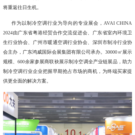
将重返往日生机。
作为以制冷空调行业为导向的专业展会，AVAI CHINA
2024由广东省粤港经贸合作交流促进会、广东省室内环境卫
生行业协会、广州市暖通空调行业协会、深圳市制冷行业协
会主办，广东鸿威国际会展集团有限公司承办。30000㎡展示
规模、600余家参展商联袂展示制冷空调全产业链展品，助力
制冷空调行业企业把握早期抢占市场的商机，为终端买家提
供更全面的解决方案。