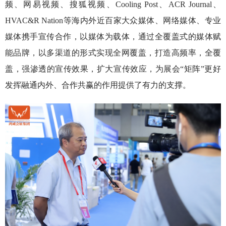
频、网易视频、搜狐视频、Cooling Post、ACR Journal、
HVAC&R Nation等海内外近百家大众媒体、网络媒体、专业
媒体携手宣传合作，以媒体为载体，通过全覆盖式的媒体赋
能品牌，以多渠道的形式实现全网覆盖，打造高频率，全覆
盖，强渗透的宣传效果，扩大宣传效应，为展会“矩阵”更好
发挥融通内外、合作共赢的作用提供了有力的支撑。