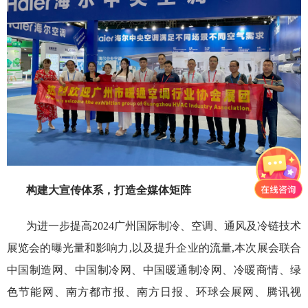
构建大宣传体系
，
打造全媒体矩阵
为进一步提高2024广州国际制冷、空调、通风及冷链技术
展览会的曝光量和影响力,以及提升企业的流量,本次展会联合
中国制造网、中国制冷网、中国暖通制冷网、冷暖商情、绿
色节能网、南方都市报、南方日报、环球会展网、腾讯视