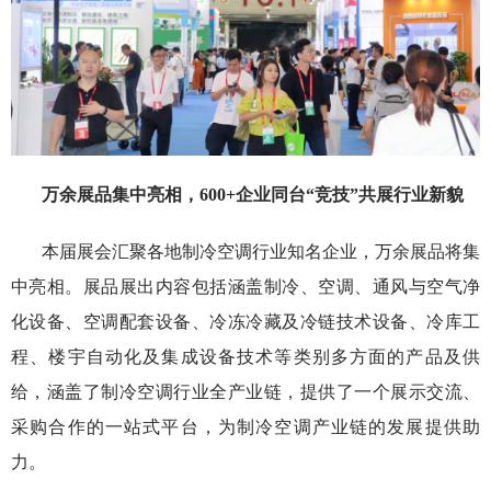
万余展品集中亮相，
6
00+
企业同台
“
竞技
”
共展行业新貌
本届展会汇聚各地制冷空调行业知名企业，万余展品将集
中亮相。展品展出内容包括涵盖制冷、空调、通风与空气净
化设备、空调配套设备、冷冻冷藏及冷链技术设备、冷库工
程、楼宇自动化及集成设备技术等类别多方面的产品及供
给，涵盖了制冷空调行业全产业链，提供了一个展示交流、
采购合作的一站式平台，为制冷空调产业链的发展提供助
力。