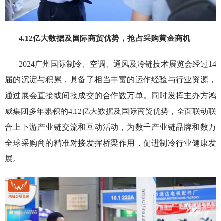
4.12
亿大数据
及国际商贸优势，抢占采购黄金商机
2024广州国际制冷、空调、通风及冷链技术展览会经过14
届的沉淀与积累，具备了相当丰富的运作经验与行业资源，
通过展会直接或间接成交的合作数万单。同时发挥主办方鸿
威集团多年累积的4.12亿大数据及国际商贸优势，全面联动联
合上下游产业链交流和互动活动，为数千产业链品牌和数万
全球采购商的精准对接发挥桥梁作用，促进制冷行业健康发
展。