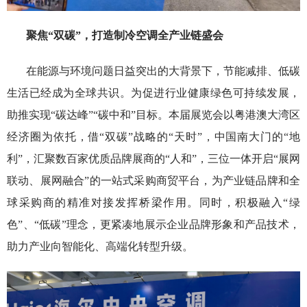
聚焦“双碳”
，
打造制冷空调全产业链盛会
在能源与环境问题日益突出的大背景下，节能减排、低碳
生活已经成为全球共识。为促进行业健康绿色可持续发展，
助推实现“碳达峰”“碳中和”目标。本届展览会以粤港澳大湾区
经济圈为依托，借“双碳”战略的“天时”，中国南大门的“地
利”，汇聚数百家优质品牌展商的“人和”，三位一体开启“展网
联动、展网融合”的一站式采购商贸平台，为产业链品牌和全
球采购商的精准对接发挥桥梁作用。同时，积极融入“绿
色”、“低碳”理念，更紧凑地展示企业品牌形象和产品技术，
助力产业向智能化、高端化转型升级。