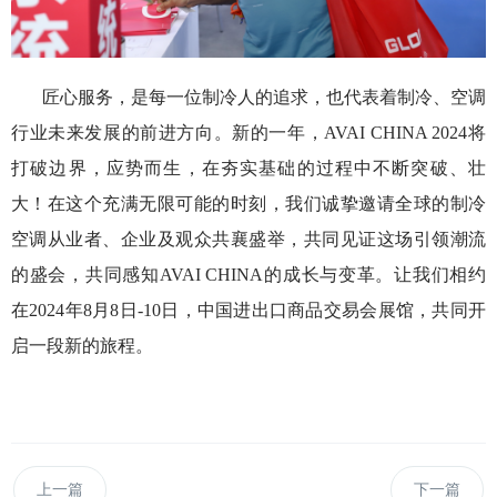
匠心服务，是每一位制冷人的追求，也代表着制冷、空调
行业未来发展的前进方向。新的一年，AVAI CHINA 2024将
打破边界，应势而生，在夯实基础的过程中不断突破、壮
大！在这个充满无限可能的时刻，我们诚挚邀请全球的制冷
空调从业者、企业及观众共襄盛举，共同见证这场引领潮流
的盛会，共同感知AVAI CHINA的成长与变革。让我们相约
在2024年8月8日-10日，中国进出口商品交易会展馆，共同开
启一段新的旅程。
上一篇
下一篇