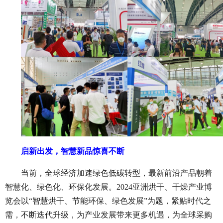
启新出发，智慧新品惊喜不断
当前，全球经济加速绿色低碳转型，最新前沿产品朝着
智慧化、绿色化、环保化发展。
2024亚洲烘干、干燥产业博
览会以“智慧烘干、节能环保、绿色发展”为题，紧贴时代之
需，不断迭代升级，为产业发展带来更多机遇，为全球采购