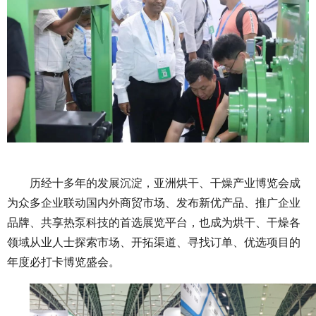
历经十多年的发展沉淀，亚洲烘干、干燥产业博览会成
为众多企业联动国内外商贸市场、发布新优产品、推广企业
品牌、共享热泵科技的首选展览平台，也成为烘干、干燥各
领域从业人士探索市场、开拓渠道、寻找订单、优选项目的
年度必打卡博览盛会。