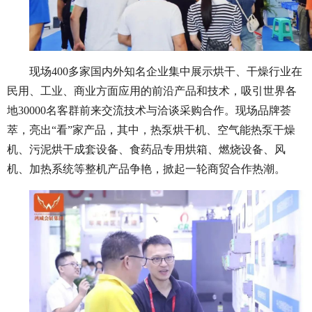
现场
400多家国内外知名企业集中展示烘干、干燥行业在
民用、工业、商业方面应用的前沿产品和技术，吸引世界各
地30000名客群前来交流技术与洽谈采购合作。现场品牌荟
萃，亮出“看”家产品，其中，热泵烘干机、空气能热泵干燥
机、污泥烘干成套设备、食药品专用烘箱、燃烧设备、风
机、加热系统等整机产品争艳，掀起一轮商贸合作热潮。