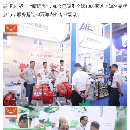
展
“风向标”、“晴雨表”，如今已吸引全球1000家以上知名品牌
参与，服务超过30万海内外专业观众。