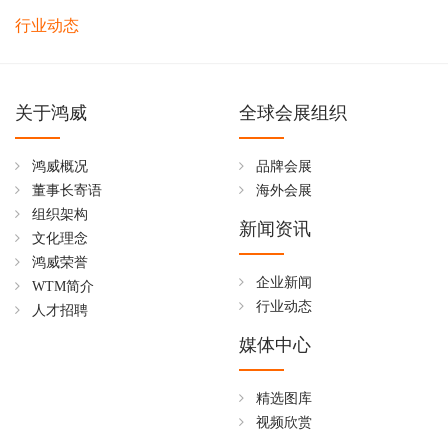
行业动态
关于鸿威
全球会展组织
鸿威概况
品牌会展
董事长寄语
海外会展
组织架构
新闻资讯
文化理念
鸿威荣誉
企业新闻
WTM简介
行业动态
人才招聘
媒体中心
精选图库
视频欣赏