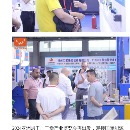
2024亚洲烘干、干燥产业博览会再出发，迎接国际能源