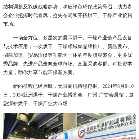
结构调整及双碳战略趋势，响应绿色环保政策号召，助力参
会企业把握时代春风，抢先布局和开拓烘干、干燥产业贸易
市场。
一场全方位、多层次的展示烘干、干燥产业链产品设备
与技术应用；一次烘干、干燥领域集品牌推广、新品发布、
招商加盟、贸易洽谈等功能为一体的年度旗舰盛会，更多优
秀品牌、先进产品走向全球市场、直面采购客群、对接资本
力量，助你共享节能环保新方案。
新的征程已经启航，无限商机待您挖掘。
2024年8月8-10
日，2024亚洲烘干、干燥产业博览会，广州·广交会展馆，邀
您深耕烘干、干燥产业大市场！