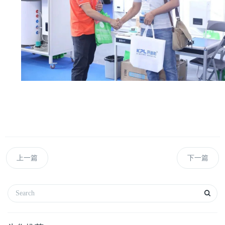
上一篇
下一篇