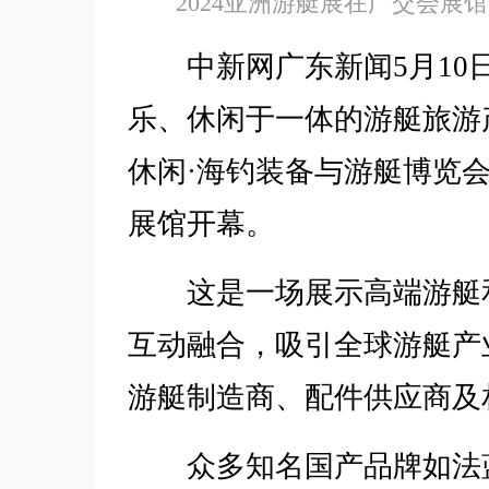
2024亚洲游艇展在广交会展
中新网广东新闻5月10日电
乐、休闲于一体的游艇旅游产
休闲·海钓装备与游艇博览会(
展馆开幕。
这是一场展示高端游艇和
互动融合，吸引全球游艇产
游艇制造商、配件供应商及
众多知名国产品牌如法蓝