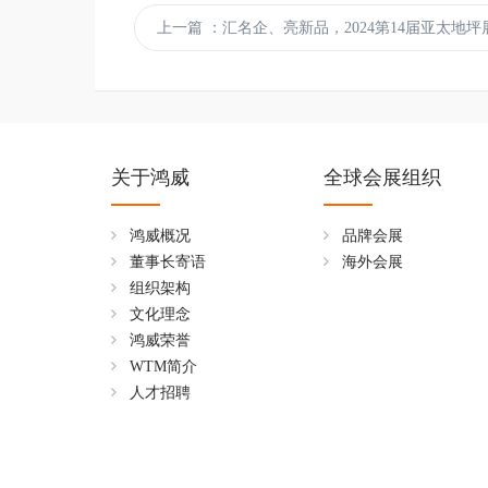
上一篇
：汇名企、亮新品，2024第14届亚太地坪展于广州
关于鸿威
全球会展组织
鸿威概况
品牌会展
董事长寄语
海外会展
组织架构
文化理念
鸿威荣誉
WTM简介
人才招聘