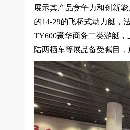
展示其产品竞争力和创新能
的14-29的飞桥式动力艇
TY600豪华商务二类游艇，
陆两栖车等展品备受瞩目，