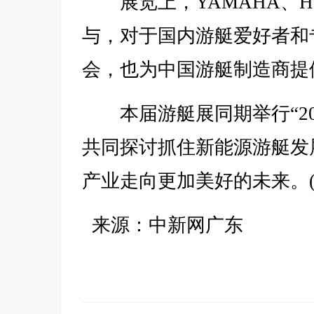
展览上，YAMAHA、HO
与，对于国内游艇爱好者和
会，也为中国游艇制造商提
本届游艇展同期举行“20
共同探讨抓住新能源游艇发
产业走向更加美好的未来。(
来源：中新网广东