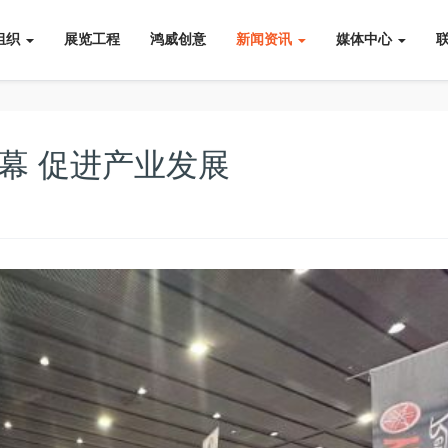
组织
展览工程
鸿威创意
新闻资讯
媒体中心
开幕 促进产业发展