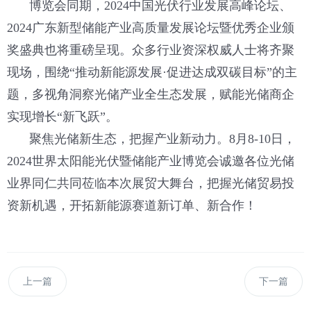
博览会同期，2024中国光伏行业发展高峰论坛、
2024广东新型储能产业高质量发展论坛暨优秀企业颁
奖盛典也将重磅呈现。众多行业资深权威人士将齐聚
现场，围绕“推动新能源发展·促进达成双碳目标”的主
题，多视角洞察光储产业全生态发展，赋能光储商企
实现增长“新飞跃”。
聚焦光储新生态，把握产业新动力。8月8-10日，
2024世界太阳能光伏暨储能产业博览会诚邀各位光储
业界同仁共同莅临本次展贸大舞台，把握光储贸易投
资新机遇，开拓新能源赛道新订单、新合作！
上一篇
下一篇