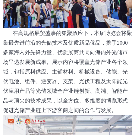
在高规格展贸盛事的集聚效应下，本届博览会将聚
集最先进前沿的光储技术及优质新品优品，携手2000
多家海内外先锋力量、优质展商共同向海内外光储市
场呈递发展新成果。展示内容将覆盖光储产业各个领
域，包括原料供应、主辅材料、机械设备、储能、光
伏电池、组件、逆变器、支架、光伏工程及太阳能光
伏应用产品等光储领域全产业链创新、高端、智能产
品与顶尖的技术成果，以全方位、多维度的博览形式
促进光储产业链上下游客商之间的合作与发展。