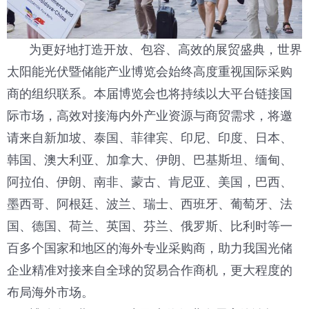
为更好地打造开放、包容、高效的展贸盛典，世界
太阳能光伏暨储能产业博览会始终高度重视国际采购
商的组织联系。本届博览会也将持续以大平台链接国
际市场，高效对接海内外产业资源与商贸需求，将邀
请来自新加坡、泰国、菲律宾、印尼、印度、日本、
韩国、澳大利亚、加拿大、伊朗、巴基斯坦、缅甸、
阿拉伯、伊朗、南非、蒙古、肯尼亚、美国，巴西、
墨西哥、阿根廷、波兰、瑞士、西班牙、葡萄牙、法
国、德国、荷兰、英国、芬兰、俄罗斯、比利时等一
百多个国家和地区的海外专业采购商，助力我国光储
企业精准对接来自全球的贸易合作商机，更大程度的
布局海外市场。