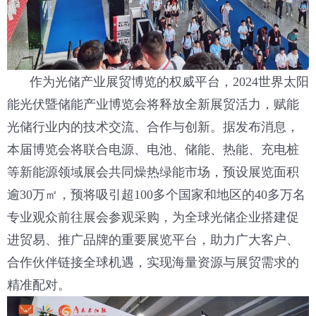
作为光储产业展贸博览的权威平台，2024世界太阳
能光伏暨储能产业博览会将释放全新展贸活力，赋能
光储行业内的技术交流、合作与创新。据发布消息，
本届博览会将联合电源、电池、储能、热能、充电桩
等新能源领域展会共同燥热绿能市场，预设展览面积
逾30万㎡，预将吸引超100多个国家和地区的40多万名
专业观众前往展会参观采购，为全球光储企业搭建促
进贸易、推广品牌的重要展览平台，助力广大客户、
合作伙伴链接全球机遇，实现海量资源与展贸需求的
精准配对。