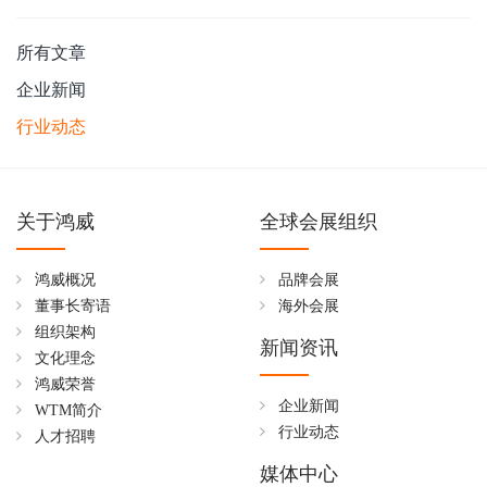
所有文章
企业新闻
行业动态
关于鸿威
全球会展组织
鸿威概况
品牌会展
董事长寄语
海外会展
组织架构
新闻资讯
文化理念
鸿威荣誉
企业新闻
WTM简介
行业动态
人才招聘
媒体中心