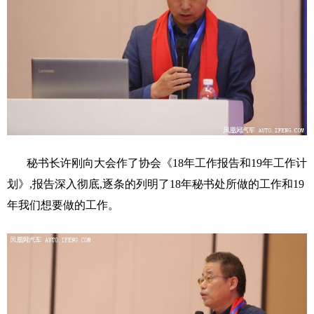
秘书长许刚向大会作了协会《18年工作报告和19年工作计
划》,报告深入彻底,逐条的列明了18年秘书处所做的工作和19
年我们想要做的工作。