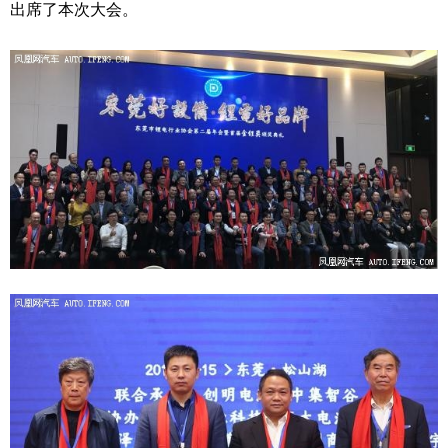
出席了本次大会。