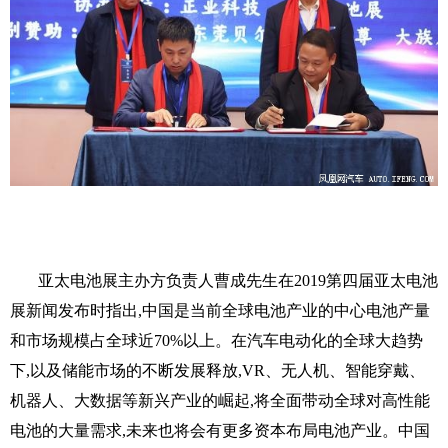
亚太电池展主办方负责人曹成先生在2019第四届亚太电池
展新闻发布时指出,中国是当前全球电池产业的中心电池产量
和市场规模占全球近70%以上。在汽车电动化的全球大趋势
下,以及储能市场的不断发展释放,VR、无人机、智能穿戴、
机器人、大数据等新兴产业的崛起,将全面带动全球对高性能
电池的大量需求,未来也将会有更多资本布局电池产业。中国