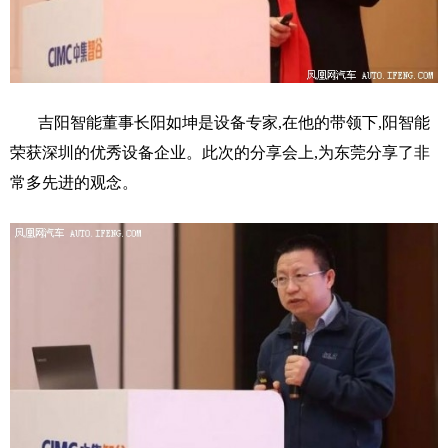
吉阳智能董事长阳如坤是设备专家,在他的带领下,阳智能
荣获深圳的优秀设备企业。此次的分享会上,为东莞分享了非
常多先进的观念。