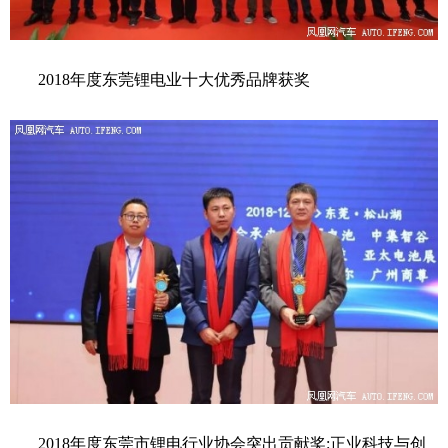
2018年度东莞锂电业十大优秀品牌获奖
2018年度东莞市锂电行业协会突出贡献奖:正业科技与创