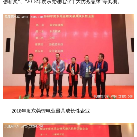
创新奖”、“2018年度东莞锂电业十大优秀品牌”等奖项。
2018年度东莞锂电业最具成长性企业