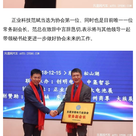
正业科技范斌当选为协会第一位、同时也是目前唯一一位
常务副会长。范总在致辞中言辞恳切,表示将与其他领导一起
带领秘书处更进一步做好协会未来的工作。