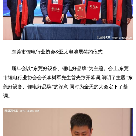
东莞市锂电行业协会&亚太电池展签约仪式
届年会以“东莞好设备、锂电好品牌”为主题。会上,东莞
市锂电行业协会会长李树军先生首先致开幕词,阐明了主题“东
莞好设备、锂电好品牌”的深意,同时为全天的大会定下了基
调。