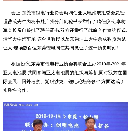
会上,东莞市锂电行业协会就聘任亚太电池展组委会总经
理曹成先生为秘书处广州分部副秘书长举行了聘任仪式,李树
军会长亲自签批了聘任证书,双方还举行了战略合作签约仪式,
清华大学汽车系 陈全世教授以及东莞理工大学余成教授为见
证人,现场数百位东莞锂电同仁共同见证了这一历史时刻!
根据协议,东莞市锂电行业协会将联合主办2019年-2021年
亚太电池展,共同参与亚太电池展的组织与筹备,同时双方在国
际会展、国外考察、游艇沙龙、锂电论坛等多个方面达成了
实质性合作。