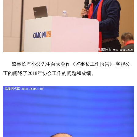
监事长严小波先生向大会作《监事长工作报告》,客观公
正的阐述了2018年协会工作的问题和成绩。