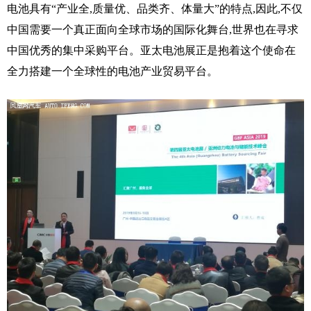
电池具有“产业全,质量优、品类齐、体量大”的特点,因此,不仅
中国需要一个真正面向全球市场的国际化舞台,世界也在寻求
中国优秀的集中采购平台。亚太电池展正是抱着这个使命在
全力搭建一个全球性的电池产业贸易平台。