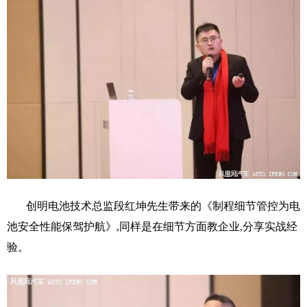
创明电池技术总监段红坤先生带来的《制程细节管控为电
池安全性能保驾护航》,同样是在细节方面教企业,分享实战经
验。