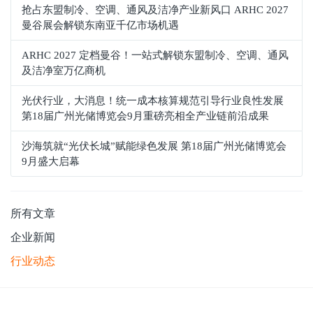
抢占东盟制冷、空调、通风及洁净产业新风口 ARHC 2027
曼谷展会解锁东南亚千亿市场机遇
ARHC 2027 定档曼谷！一站式解锁东盟制冷、空调、通风
及洁净室万亿商机
光伏行业，大消息！统一成本核算规范引导行业良性发展
第18届广州光储博览会9月重磅亮相全产业链前沿成果
沙海筑就“光伏长城”赋能绿色发展 第18届广州光储博览会
9月盛大启幕
所有文章
企业新闻
行业动态