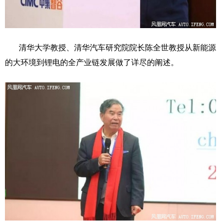
清华大学教授、清华汽车研究院院长陈全世教授从新能源
的大环境到锂电的全产业链发展做了详尽的阐述。