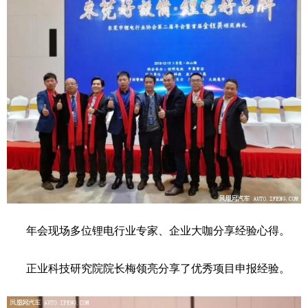
年会现场多位锂电行业专家、企业大咖分享经验心得。
正业科技研究院院长梅领亮分享了优秀项目申报经验。