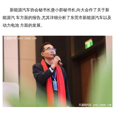
新能源汽车协会秘书长
唐
小群秘书长,向大会作了关于新
能源汽 车方面的报告,尤其详细分析了东莞市新能源汽车以及
动力电池 方面的发展。