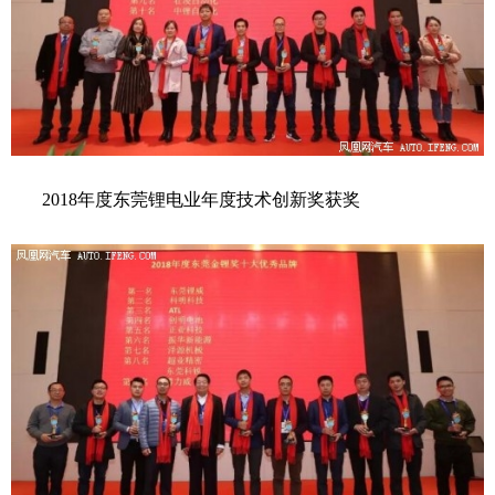
2018年度东莞锂电业年度技术创新奖获奖