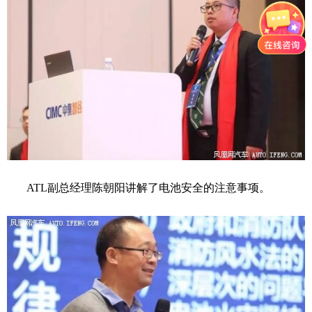
ATL副总经理陈朝阳讲解了电池安全的注意事项。