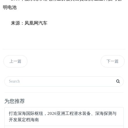
明电池
来源：凤凰网汽车
上一篇
下一篇
为您推荐
打造深海国际枢纽，2026亚洲工程潜水装备、深海探测与
开发展定档海南