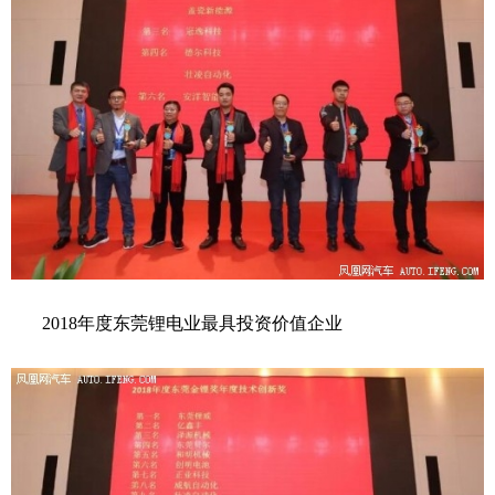
2018年度东莞锂电业最具投资价值企业