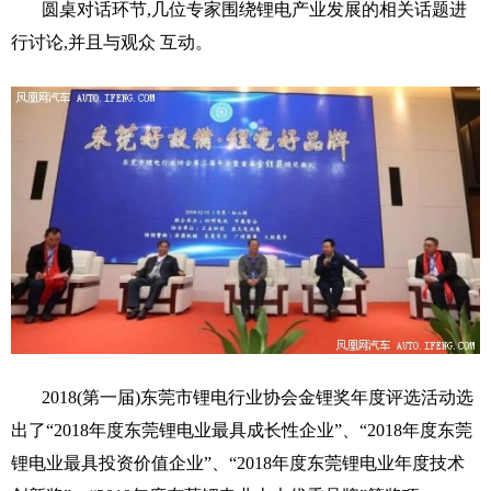
圆桌对话环节,几位专家围绕锂电产业发展的相关话题进
行讨论,并且与观众 互动。
2018(第一届)东莞市锂电行业协会金锂奖年度评选活动选
出了“2018年度东莞锂电业最具成长性企业”、“2018年度东莞
锂电业最具投资价值企业”、“2018年度东莞锂电业年度技术