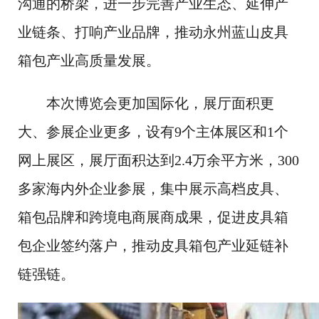
沟通的桥梁，进一步完善产业生态、延伸产
业链条、打响产业品牌，推动永州蓝山皮具
箱包产业高质量发展。
本次博览会更加国际化，展厅面积更
大、参展企业更多，设有9个主体展区和1个
网上展区，展厅面积达到2.4万余平方米，300
多家海内外企业参展，集中展示高档皮具、
箱包品牌和跨境电商展商成果，促进皮具箱
包企业签约落户，推动皮具箱包产业延链补
链强链。