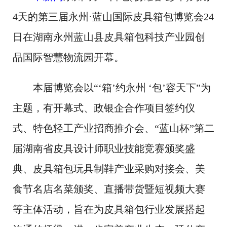
4天的第三届永州·蓝山国际皮具箱包博览会24
日在湖南永州蓝山县皮具箱包科技产业园创
品国际智慧物流园开幕。
本届博览会以“‘箱’约永州 ‘包’容天下”为
主题，有开幕式、政银企合作项目签约仪
式、特色轻工产业招商推介会、“蓝山杯”第二
届湖南省皮具设计师职业技能竞赛颁奖盛
典、皮具箱包玩具制鞋产业采购对接会、美
食节名店名菜颁奖、直播带货暨短视频大赛
等主体活动，旨在为皮具箱包行业发展搭起