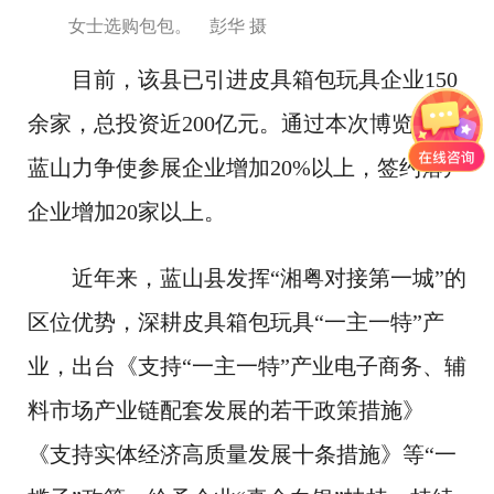
女士选购包包。 彭华 摄
目前，该县已引进皮具箱包玩具企业150
余家，总投资近200亿元。通过本次博览会，
蓝山力争使参展企业增加20%以上，签约落户
企业增加20家以上。
近年来，蓝山县发挥“湘粤对接第一城”的
区位优势，深耕皮具箱包玩具“一主一特”产
业，出台《支持“一主一特”产业电子商务、辅
料市场产业链配套发展的若干政策措施》
《支持实体经济高质量发展十条措施》等“一