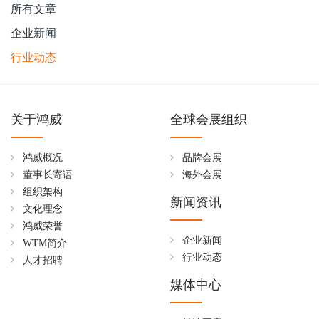
所有文章
企业新闻
行业动态
关于鸿威
全球会展组织
鸿威概况
品牌会展
董事长寄语
海外会展
组织架构
新闻资讯
文化理念
鸿威荣誉
企业新闻
WTM简介
行业动态
人才招聘
媒体中心