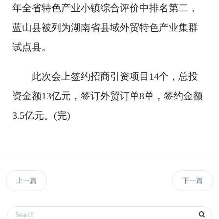
年全省特色产业小镇综合评价中排名第二，
蓝山县被列为湖南省县域外贸特色产业集群
试点县。
此次会上签约招商引资项目14个，总投
资金额13亿元，签订外贸订单8单，签约金额
3.5亿元。(完)
上一篇
下一篇