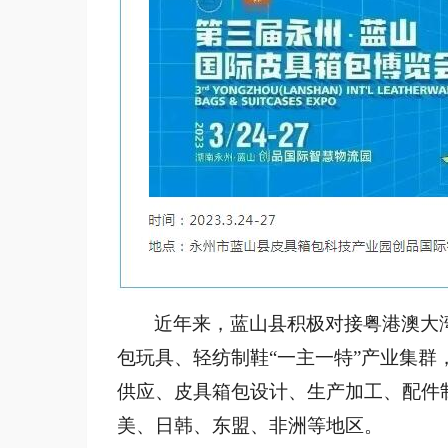
近年来，蓝山县积极对接粤港澳大
包玩具、轻纺制鞋
“一主一特”产业集群
供应、皮具箱包设计、生产加工、配件
美、日韩、东盟、非洲等地区。