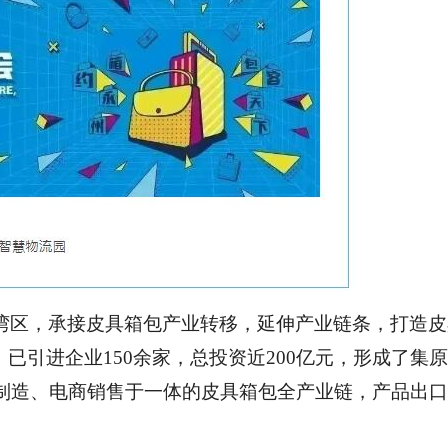
湾区，承接皮具箱包产业转移，延伸产业链条，打造皮
，已引进企业150余家，总投资近200亿元，形成了集
制造、电商销售于一体的皮具箱包全产业链，产品出口