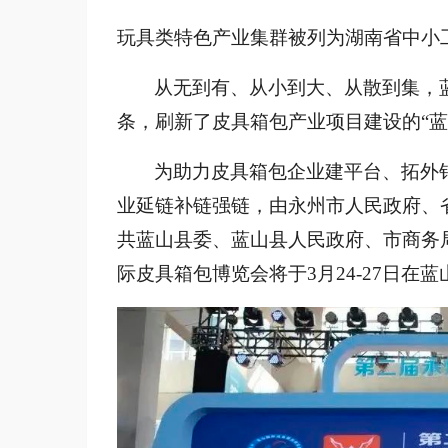
玩具类特色产业集群被列为湖南省中小
从无到有、从小到大、从散到集，
条，刷新了皮具箱包产业项目建设的
“
为助力皮具箱包企业建平台、拓外
业延链补链强链，由永州市人民政府、
共蓝山县委、蓝山县人民政府、市商务
际皮具箱包博览会将于3月24-27日