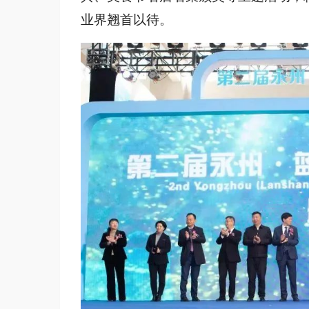
业界翘首以待。