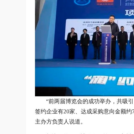
“前两届博览会的成功举办，共吸引了
签约企业有20家、达成采购意向金额约7
主办方负责人说道。