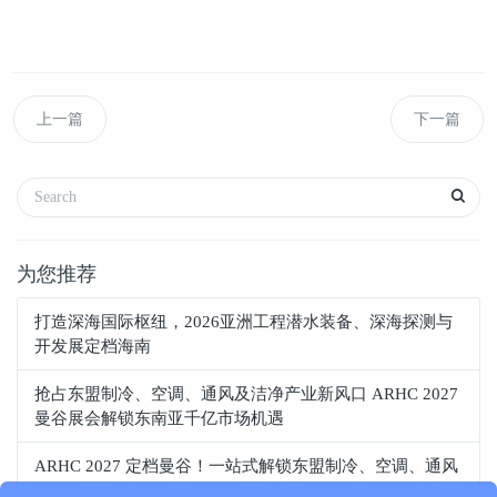
上一篇
下一篇
为您推荐
打造深海国际枢纽，2026亚洲工程潜水装备、深海探测与
开发展定档海南
抢占东盟制冷、空调、通风及洁净产业新风口 ARHC 2027
曼谷展会解锁东南亚千亿市场机遇
ARHC 2027 定档曼谷！一站式解锁东盟制冷、空调、通风
及洁净室万亿商机