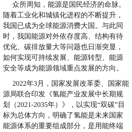
众所周知，能源是国民经济的命脉。
随着工业化和城镇化进程的不断提升，
我国已成为全球能源消费大国。与此同
时，我国能源对外依存度高、结构有待
优化、碳排放量大等问题也日渐突显，
如何实现可持续发展、能源转型、能源
安全等成为能源领域重点发展的方向。
2022年3月，国家发展改革委、国家能
源局联合印发《氢能产业发展中长期规
划（2021-2035年）》，以实现“双碳”目
标为总体方向，明确了氢能是未来国家
能源体系的重要组成部分，是用能终端