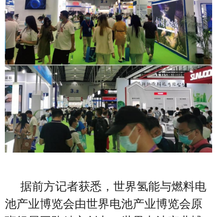
据前方记者获悉，世界氢能与燃料电
池产业博览会由世界电池产业博览会原