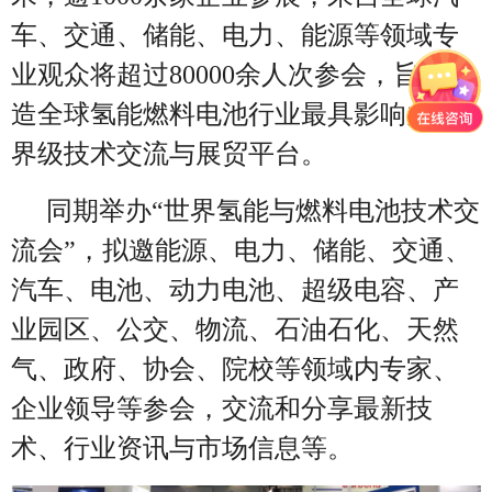
车、交通、储能、电力、能源等领域专
业观众将超过80000余人次参会，旨在打
造全球氢能燃料电池行业最具影响力世
界级技术交流与展贸平台。
同期举办“世界氢能与燃料电池技术交
流会”，拟邀能源、电力、储能、交通、
汽车、电池、动力电池、超级电容、产
业园区、公交、物流、石油石化、天然
气、政府、协会、院校等领域内专家、
企业领导等参会，交流和分享最新技
术、行业资讯与市场信息等。