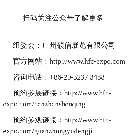
扫码关注公众号了解更多
组委会：广州硕信展览有限公司
官方网站：http://www.hfc-expo.com
咨询电话：+86-20-3237 3488
预约参展链接：http://www.hfc-
expo.com/canzhanshenqing
预约参观链接：http://www.hfc-
expo.com/guanzhongyudengji