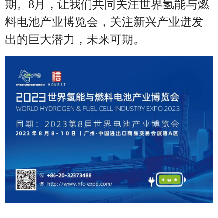
期。8月，让我们共同关注世界氢能与燃
料电池产业博览会，关注新兴产业迸发
出的巨大潜力，未来可期。