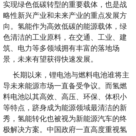
实现绿色低碳转型的重要载体，也是战
略性新兴产业和未来产业的重点发展方
向。氢能作为高效低碳的能源载体，绿
色清洁的工业原料，在交通、工业、建
筑、电力等多领域拥有丰富的落地场
景，未来有望获得快速发展。
长期以来，锂电池与燃料电池谁将主
导未来能源市场一直备受争议。而氢燃
料电池以其高效、高压、环保、体积小
等特点，跻身成为能源领域最清洁的新
秀，氢能转化也被视为新能源汽车的终
极解决方案。中国政府一直高度重视氢