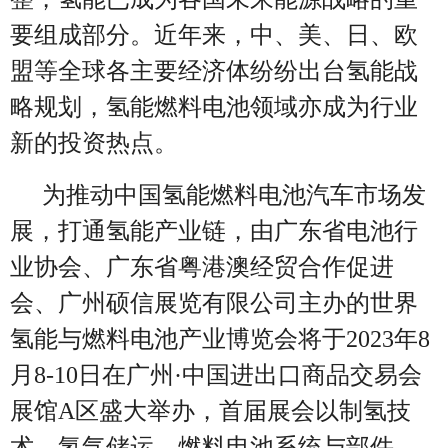
要组成部分。近年来，中、美、日、欧
盟等全球各主要经济体纷纷出台氢能战
略规划，氢能燃料电池领域亦成为行业
新的投资热点。
为推动中国氢能燃料电池汽车市场发
展，打通氢能产业链，由广东省电池行
业协会、广东省粤港澳经贸合作促进
会、广州硕信展览有限公司主办的世界
氢能与燃料电池产业博览会将于2023年8
月8-10日在广州·中国进出口商品交易会
展馆A区盛大举办，首届展会以制氢技
术、氢气储运、燃料电池系统与部件、