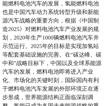
能燃料电池汽车的发展，氢能燃料电池
也是中国汽车动力系统转型升级和新能
源汽车战略的重要方向，根据《中国制
造2025》对燃料电池汽车产业发展的规
划，2020年生产1000辆燃料电池汽车并
示范运行。2025年的目标是实现加氢站
等配套基础设施的完善。在“碳达峰、碳
中和”战略目标下，中国以及全球系能源
汽车的发展，燃料电池即将进入产业
化、市场化的关键时刻，国际国内有利
于燃料电池汽车发展的外部环境正在逐
步形成，世界能源结构正面临深刻调
整，氢能已成为各国未来能源战略的重