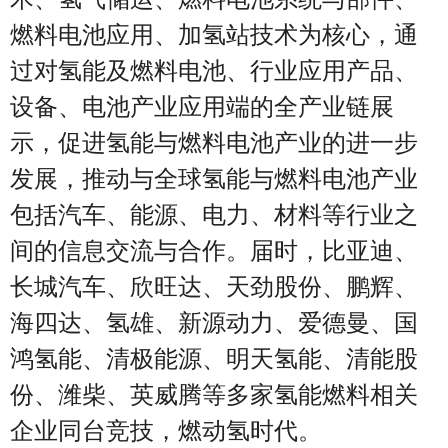
燃料电池应用、加氢站技术为核心，通
过对氢能及燃料电池、行业应用产品、
设备、电池产业应用端的全产业链展
示，促进氢能与燃料电池产业的进一步
发展，推动与全球氢能与燃料电池产业
包括汽车、能源、电力、材料等行业之
间的信息交流与合作。届时，比亚迪、
长城汽车、欣旺达、天劲股份、鹏辉、
海四达、氢雄、新源动力、爱德曼、国
鸿氢能、清极能源、明天氢能、清能股
份、潍柴、英威腾等多家氢能燃料相关
企业同台竞技，燃动氢时代。