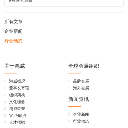
9月盛大启幕
所有文章
企业新闻
行业动态
关于鸿威
全球会展组织
鸿威概况
品牌会展
董事长寄语
海外会展
组织架构
新闻资讯
文化理念
鸿威荣誉
企业新闻
WTM简介
行业动态
人才招聘