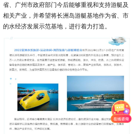
省、广州市政府部门今后能够重视和支持游艇及
相关产业，并希望将长洲岛游艇基地作为省、市
的水经济发展示范基地，进行着力打造。