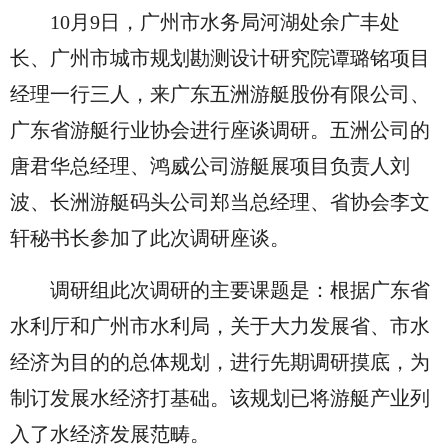
10月9日，广州市水务局河湖处余广丰处
长、广州市城市规划勘测设计研究院谭璐铭项目
经理一行三人，来广东五洲游艇股份有限公司、
广东省游艇行业协会进行座谈调研。五洲公司的
唐君华总经理、鸿威公司游艇展项目负责人刘
波、长洲游艇码头公司郑当总经理、省协会李文
轩秘书长参加了此次调研座谈。
调研组此次调研的主要课题是：根据广东省
水利厅和广州市水利局，关于大力发展省、市水
经济为目的的总体规划，进行先期调研摸底，为
制订发展水经济打基础。该规划已将游艇产业列
入了水经济发展范畴。