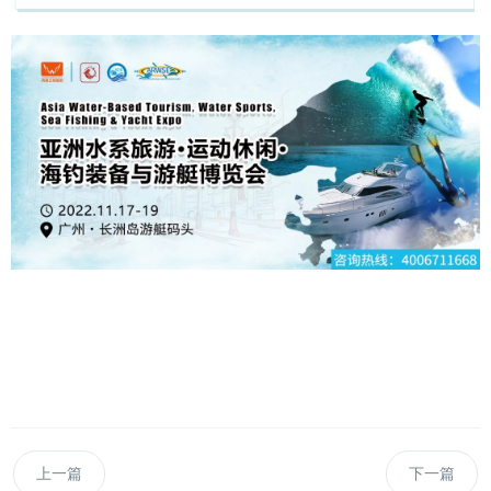
上一篇
下一篇