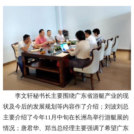
李文轩秘书长主要围绕广东省游艇产业的现
状及今后的发展规划等内容作了介绍；刘波刘总
主要介绍了今年
11月中旬在长洲岛举行游艇展的
情况；唐君华、郑当总经理主要强调了希望广东