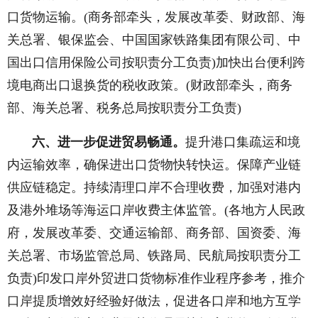
口货物运输。(商务部牵头，发展改革委、财政部、海
关总署、银保监会、中国国家铁路集团有限公司、中
国出口信用保险公司按职责分工负责)加快出台便利跨
境电商出口退换货的税收政策。(财政部牵头，商务
部、海关总署、税务总局按职责分工负责)
六、进一步促进贸易畅通。
提升港口集疏运和境
内运输效率，确保进出口货物快转快运。保障产业链
供应链稳定。持续清理口岸不合理收费，加强对港内
及港外堆场等海运口岸收费主体监管。(各地方人民政
府，发展改革委、交通运输部、商务部、国资委、海
关总署、市场监管总局、铁路局、民航局按职责分工
负责)印发口岸外贸进口货物标准作业程序参考，推介
口岸提质增效好经验好做法，促进各口岸和地方互学