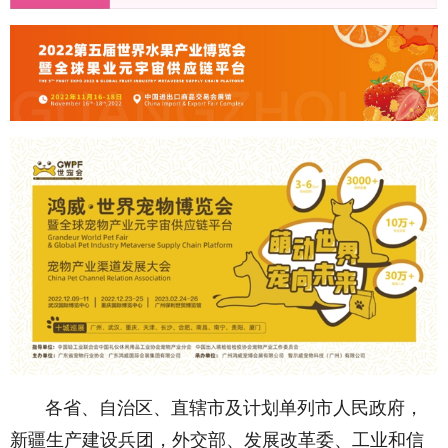
各省、自治区、直辖市及计划单列市人民政府，
新疆生产建设兵团，外交部、发展改革委、工业和信