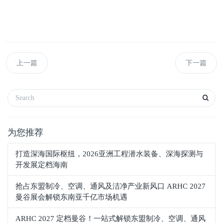
上一篇
下一篇
为您推荐
打造深海国际枢纽，2026亚洲工程潜水装备、深海探测与
开发展定档海南
抢占东盟制冷、空调、通风及洁净产业新风口 ARHC 2027
曼谷展会解锁东南亚千亿市场机遇
ARHC 2027 定档曼谷！一站式解锁东盟制冷、空调、通风