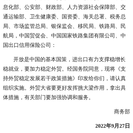
息化部、公安部、财政部、人力资源社会保障部、交
通运输部、卫生健康委、国资委、海关总署、税务总
局、市场监管总局、银保监会、移民局、铁路局、民
航局，中国贸促会、中国国家铁路集团有限公司、中
国出口信用保险公司：
开放是中国的基本国策，进出口有力支撑稳增长
稳就业，要加力稳定外贸。经国务院同意，现将《支
持外贸稳定发展若干政策措施》印发给你们，请认真
组织实施。外贸大省要更好发挥挑大梁作用，拿出具
体措施，有关部门要加强协调和服务。
商务部
2022年9月27日