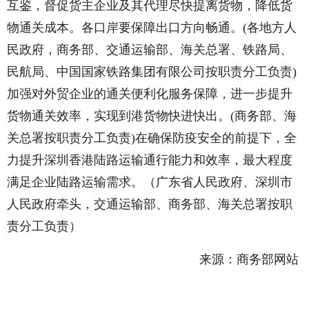
互鉴，督促货主企业及其代理尽快提离货物，降低货
物通关成本。各口岸要保障出口方向畅通。(各地方人
民政府，商务部、交通运输部、海关总署、铁路局、
民航局、中国国家铁路集团有限公司按职责分工负责)
加强对外贸企业的通关便利化服务保障，进一步提升
货物通关效率，实现到港货物快进快出。(商务部、海
关总署按职责分工负责)在确保防疫安全的前提下，全
力提升深圳香港陆路运输通行能力和效率，最大程度
满足企业陆路运输需求。（广东省人民政府、深圳市
人民政府牵头，交通运输部、商务部、海关总署按职
责分工负责）
来源：商务部网站