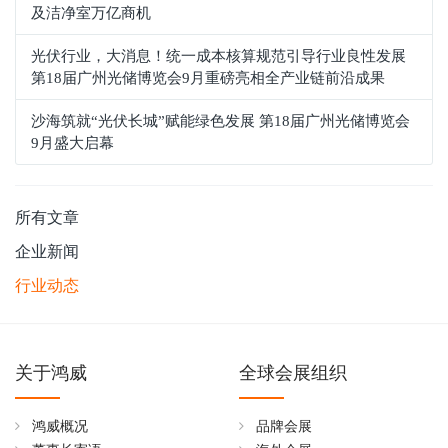
及洁净室万亿商机
光伏行业，大消息！统一成本核算规范引导行业良性发展
第18届广州光储博览会9月重磅亮相全产业链前沿成果
沙海筑就“光伏长城”赋能绿色发展 第18届广州光储博览会
9月盛大启幕
所有文章
企业新闻
行业动态
关于鸿威
全球会展组织
鸿威概况
品牌会展