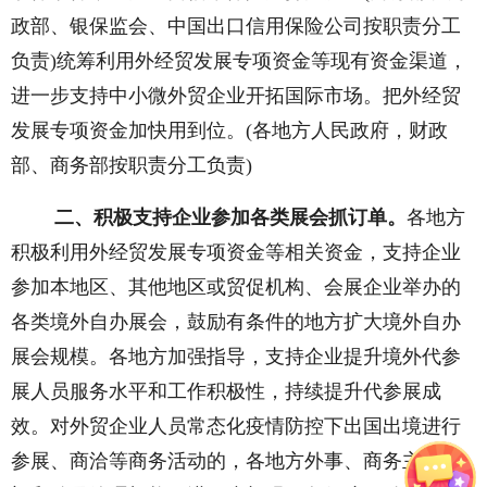
政部、银保监会、中国出口信用保险公司按职责分工
负责)统筹利用外经贸发展专项资金等现有资金渠道，
进一步支持中小微外贸企业开拓国际市场。把外经贸
发展专项资金加快用到位。(各地方人民政府，财政
部、商务部按职责分工负责)
二、积极支持企业参加各类展会抓订单。
各地方
积极利用外经贸发展专项资金等相关资金，支持企业
参加本地区、其他地区或贸促机构、会展企业举办的
各类境外自办展会，鼓励有条件的地方扩大境外自办
展会规模。各地方加强指导，支持企业提升境外代参
展人员服务水平和工作积极性，持续提升代参展成
效。对外贸企业人员常态化疫情防控下出国出境进行
参展、商洽等商务活动的，各地方外事、商务主管部