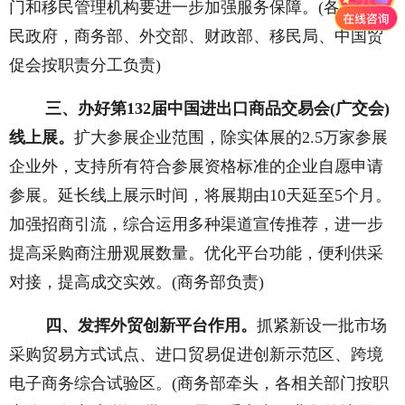
门和移民管理机构要进一步加强服务保障。(各地方人
民政府，商务部、外交部、财政部、移民局、中国贸
促会按职责分工负责)
三、办好第132届中国进出口商品交易会(广交会)
线上展。
扩大参展企业范围，除实体展的2.5万家参展
企业外，支持所有符合参展资格标准的企业自愿申请
参展。延长线上展示时间，将展期由10天延至5个月。
加强招商引流，综合运用多种渠道宣传推荐，进一步
提高采购商注册观展数量。优化平台功能，便利供采
对接，提高成交实效。(商务部负责)
四、发挥外贸创新平台作用。
抓紧新设一批市场
采购贸易方式试点、进口贸易促进创新示范区、跨境
电子商务综合试验区。(商务部牵头，各相关部门按职