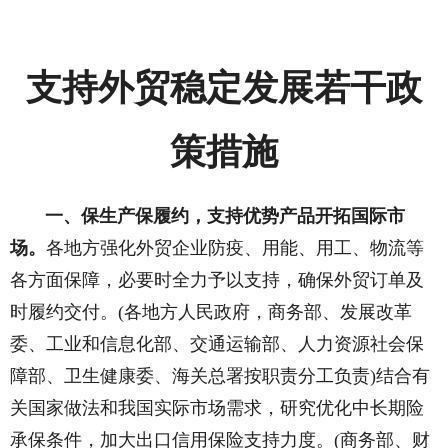
支持外贸稳定发展若干政
策措施
一、保生产保履约，支持优势产品开拓国际市
场。
各地方强化外贸企业防疫、用能、用工、物流等
各方面保障，必要时全力予以支持，确保外贸订单及
时履约交付。(各地方人民政府，商务部、发展改革
委、工业和信息化部、交通运输部、人力资源社会保
障部、卫生健康委、海关总署按职责分工负责)结合有
关国家做法和我国实际市场需求，研究优化中长期险
承保条件，加大出口信用保险支持力度。(商务部、财