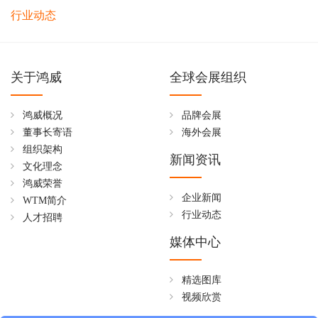
行业动态
关于鸿威
全球会展组织
鸿威概况
品牌会展
董事长寄语
海外会展
组织架构
新闻资讯
文化理念
鸿威荣誉
企业新闻
WTM简介
行业动态
人才招聘
媒体中心
精选图库
视频欣赏