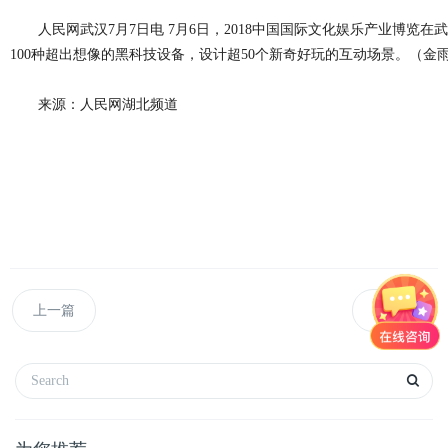
人民网武汉7月7日电 7月6日，2018中国国际文化娱乐产业博
100种超出想像的黑科技设备，设计超50个新奇好玩的互动场景。（金雨
来源：人民网湖北频道
上一篇
下一篇