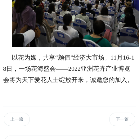
以花为媒，共享“颜值”经济大市场。11月16-1
8日，一场花海盛会——2022亚洲花卉产业博览
会将为天下爱花人士绽放开来，诚邀您的加入。
上一篇
下一篇