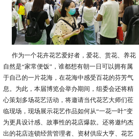
作为一个花卉花艺爱好者，爱花、赏花、养花
自然是“家常便饭”，谁都想有朝一日可以拥有属
于自己的一片花海，在花海中感受百花的芬芳气
息。为此，本届博览会举办期间，组委会还将精
心策划多场花艺活动，将邀请当代花艺大师们莅
临现场，现场展示花艺作品如何从“一花一叶”变
为更具设计感、故事性的花店爆款。还将邀约杰
出的花店连锁经营管理者、资材供应大亨、花艺