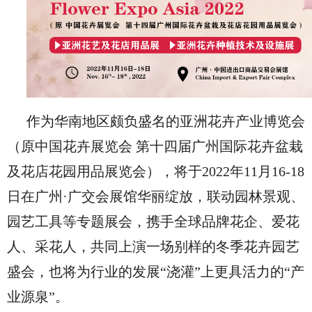
作为华南地区颇负盛名的亚洲花卉产业博览会
（原中国花卉展览会 第十四届广州国际花卉盆栽
及花店花园用品展览会），将于2022年11月16-18
日在广州·广交会展馆华丽绽放，联动园林景观、
园艺工具等专题展会，携手全球品牌花企、爱花
人、采花人，共同上演一场别样的冬季花卉园艺
盛会，也将为行业的发展“浇灌”上更具活力的“产
业源泉”。