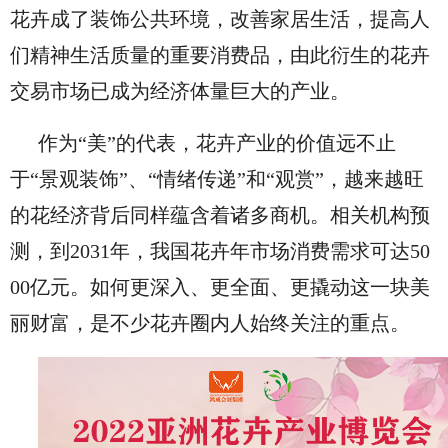
花卉成了装饰公共环境，改善家居生活，提高人
们精神生活质量的重要消费品，由此衍生的花卉
交易市场已成为经济体量巨大的产业。
作为“美”的代表，花卉产业的价值远不止
于“景观装饰”、“情绪传递”和“观赏”，越来越旺
的花经济背后同样蕴含着诸多商机。相关机构预
测，到2031年，我国花卉年市场消费需求可达50
00亿元。如何更深入、更全面、更撬动这一块美
丽财富，是不少花卉圈内人始终关注的重点。