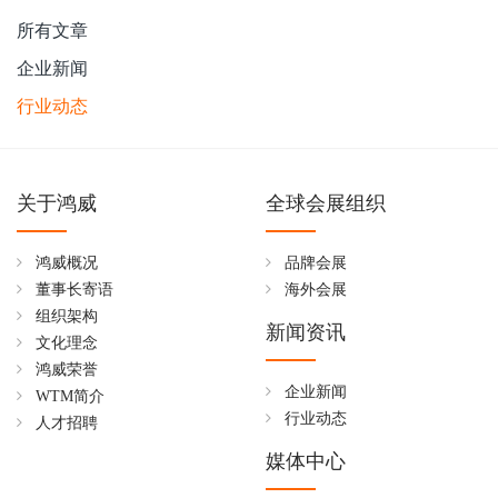
所有文章
企业新闻
行业动态
关于鸿威
全球会展组织
鸿威概况
品牌会展
董事长寄语
海外会展
组织架构
新闻资讯
文化理念
鸿威荣誉
企业新闻
WTM简介
行业动态
人才招聘
媒体中心