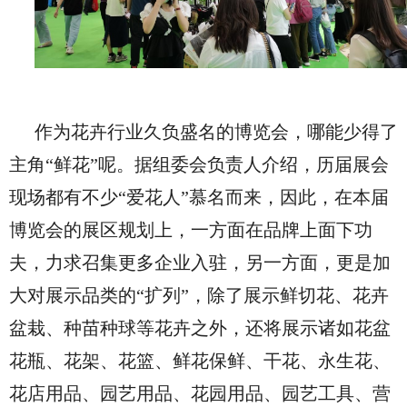
作为花卉行业久负盛名的博览会，哪能少得了
主角“鲜花”呢。据组委会负责人介绍，历届展会
现场都有不少“爱花人”慕名而来，因此，在本届
博览会的展区规划上，一方面在品牌上面下功
夫，力求召集更多企业入驻，另一方面，更是加
大对展示品类的“扩列”，除了展示鲜切花、花卉
盆栽、种苗种球等花卉之外，还将展示诸如花盆
花瓶、花架、花篮、鲜花保鲜、干花、永生花、
花店用品、园艺用品、花园用品、园艺工具、营