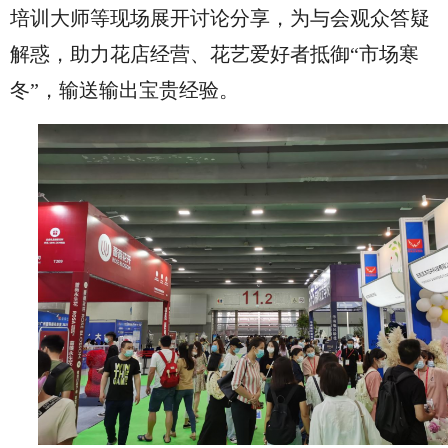
培训大师等现场展开讨论分享，为与会观众答疑
解惑，助力花店经营、花艺爱好者抵御“市场寒
冬”，输送输出宝贵经验。