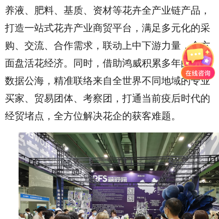
养液、肥料、基质、资材等花卉全产业链产品，
打造一站式花卉产业商贸平台，满足多元化的采
购、交流、合作需求，联动上中下游力量，全方
面盘活花经济。同时，借助鸿威积累多年的4.1亿
数据公海，精准联络来自全世界不同地域的专业
买家、贸易团体、考察团，打通当前疫后时代的
经贸堵点，全方位解决花企的获客难题。