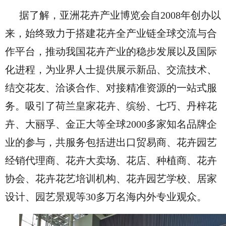
据了解，亚洲花卉产业博览会自2008年创办以
来，始终致力于搭建花卉全产业链全球交流与合
作平台，推动我国花卉产业的稳步发展以及国际
化进程，为业界人士提供展示新品、交流技术、
结交花友、洽谈合作、对接精准资源的一站式服
务。吸引了荷兰皇家花卉、缤纷、七巧、丹梓花
卉、大丽孚、金正大等全球2000多家知名品牌企
业的参与，共服务包括进出口贸易商、花卉园艺
经销代理商、花卉大卖场、花店、种植商、花卉
协会、花卉花艺培训机构、花卉园艺学校、居家
设计、园艺景观等30多万名海内外专业观众。