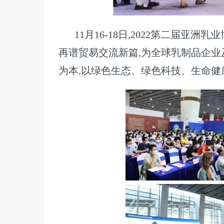
11月16-18日,2022第二届
再谱贸易交流新篇,为全球乳制品企业
为本,以绿色生态、绿色科技、生命