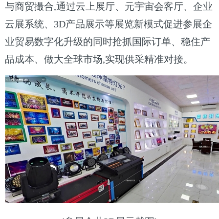
与商贸撮合,通过云上展厅、元宇宙会客厅、企业
云展系统、3D产品展示等展览新模式促进参展企
业贸易数字化升级的同时抢抓国际订单、稳住产
品成本、做大全球市场,实现供采精准对接。