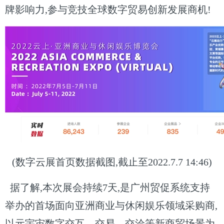
牌影响力,参与竞技全球数字贸易创新发展商机!
(数字云展首页数据截图,截止至2022.7.7 14:46)
据了解,本次展会持续7天,是广州贸促系统支持
举办的首场面向亚洲商业与休闲娱乐领域采购商,
以元宇宙数字交互、交易、交洽等新商贸场景为