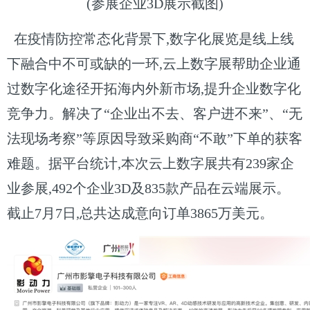
(参展企业3D展示截图)
在疫情防控常态化背景下,数字化展览是线上线
下融合中不可或缺的一环,云上数字展帮助企业通
过数字化途径开拓海内外新市场,提升企业数字化
竞争力。解决了“企业出不去、客户进不来”、“无
法现场考察”等原因导致采购商“不敢”下单的获客
难题。据平台统计,本次云上数字展共有239家企
业参展,492个企业3D及835款产品在云端展示。
截止7月7日,总共达成意向订单3865万美元。