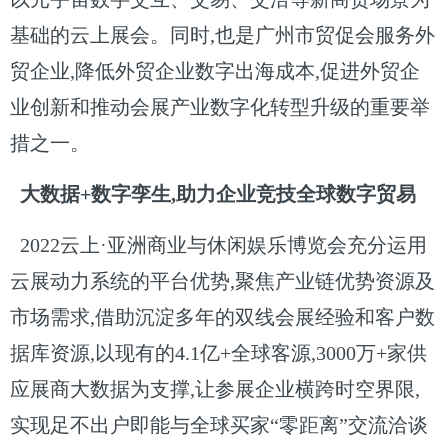
基础的云上展会。同时,也是广州市贸促会服务外
贸企业,降低外贸企业数字出海成本,促进外贸企
业创新和推动会展产业数字化转型升级的重要举
措之一。
大数据+数字孪生,助力企业竞技全球数字贸易
2022云上·亚洲商业与休闲娱乐博览会充分运用
云展动力系统的平台优势,聚焦产业链优势资源及
市场需求,借助沉淀多年的双线会展经验和客户数
据库资源,以现有的4.1亿+全球客源,3000万+家供
应展商大数据为支撑,让参展企业横跨时空界限,
实现足不出户即能与全球买家“零距离”交流洽谈