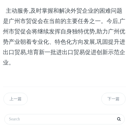
主动服务,及时掌握和解决外贸企业的困难问题
是广州市贸促会在当前的主要任务之一。今后,广
州市贸促会将继续发挥自身独特优势,助力广州优
势产业朝着专业化、特色化方向发展,巩固提升进
出口贸易,培育新一批进出口贸易促进创新示范企
业。
上一篇
下一篇