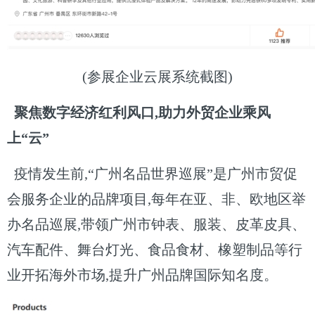
(参展企业云展系统截图)
聚焦数字经济红利风口,助力外贸企业乘风
上“云”
疫情发生前,“广州名品世界巡展”是广州市贸促
会服务企业的品牌项目,每年在亚、非、欧地区举
办名品巡展,带领广州市钟表、服装、皮革皮具、
汽车配件、舞台灯光、食品食材、橡塑制品等行
业开拓海外市场,提升广州品牌国际知名度。