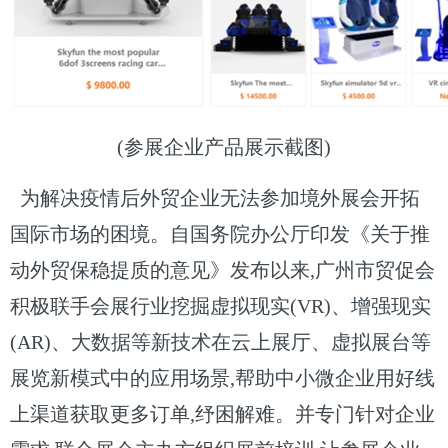
(参展企业产品展示截图)
为解决疫情后外贸企业无法参加境外展会开拓
国际市场的困境。自国务院办公厅印发《关于推
动外贸保稳提质的意见》发布以来,广州市贸促会
积极联手会展行业挖掘虚拟现实(VR)、增强现实
(AR)、大数据等新技术在云上展厅、虚拟展台等
展览新模式中的应用场景,帮助中小微企业用好线
上渠道获取更多订单,纾困解难。并专门针对企业