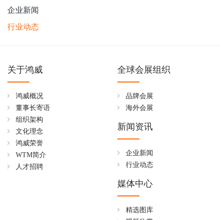
企业新闻
行业动态
关于鸿威
全球会展组织
鸿威概况
品牌会展
董事长寄语
海外会展
组织架构
新闻资讯
文化理念
鸿威荣誉
企业新闻
WTM简介
行业动态
人才招聘
媒体中心
精选图库